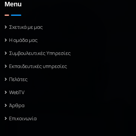
Menu
Σχετικά με μας
Η ομάδα μας
Συμβουλευτικές Υπηρεσίες
Εκπαιδευτικές υπηρεσίες
Πελάτες
WebTV
Άρθρα
Επικοινωνία