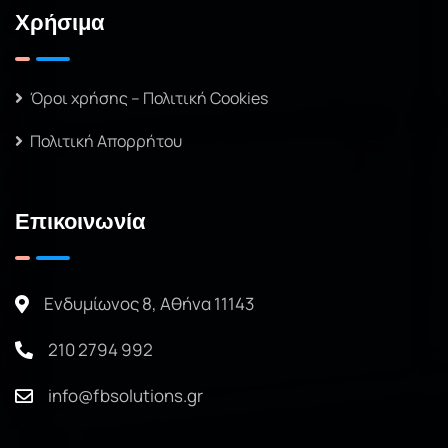
Χρήσιμα
Όροι χρήσης – Πολιτική Cookies
Πολιτική Απορρήτου
Επικοινωνία
Ενδυμίωνος 8, Αθήνα 11143
210 2794 992
info@fbsolutions.gr