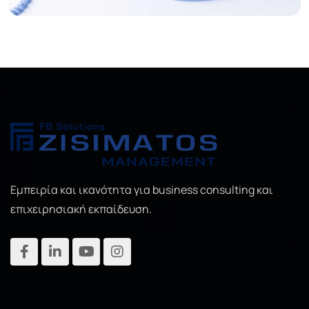
Εμπειρία και ικανότητα για business consulting και
επιχειρησιακή εκπαίδευση.