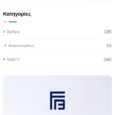
Κατηγορίες
Άρθρα
(28)
Ανακοινώσεις
(4)
WebTV
(46)