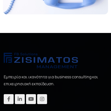
Εμπειρία και ικανότητα για business consulting και
επιχειρησιακή εκπαίδευση.