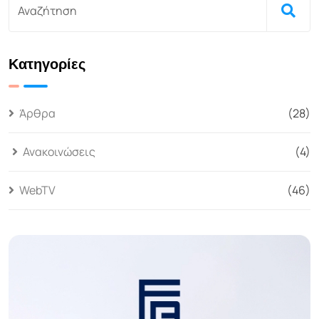
Κατηγορίες
Άρθρα
(28)
Ανακοινώσεις
(4)
WebTV
(46)