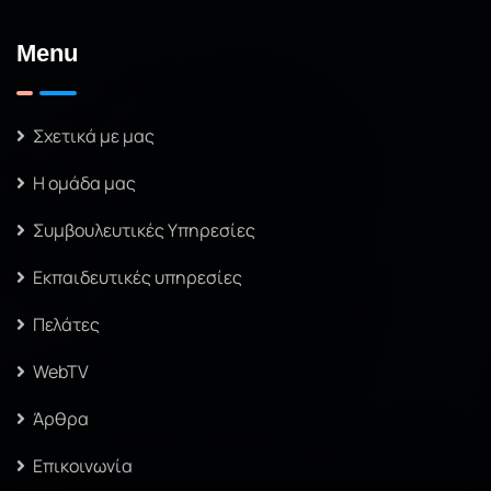
Menu
Σχετικά με μας
Η ομάδα μας
Συμβουλευτικές Υπηρεσίες
Εκπαιδευτικές υπηρεσίες
Πελάτες
WebTV
Άρθρα
Επικοινωνία