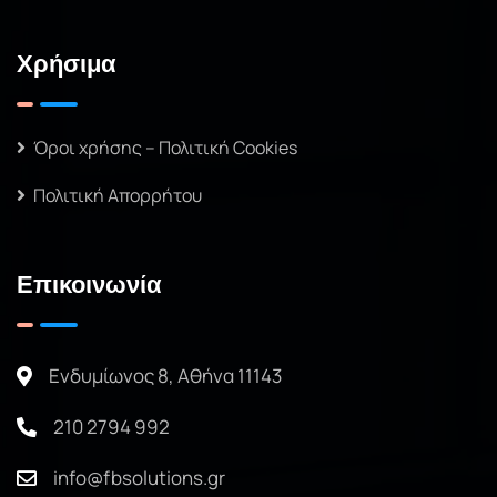
Χρήσιμα
Όροι χρήσης – Πολιτική Cookies
Πολιτική Απορρήτου
Επικοινωνία
Ενδυμίωνος 8, Αθήνα 11143
210 2794 992
info@fbsolutions.gr