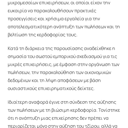
μικρομεσαίων επιχειρήσεων, οι οποίοι είχαν την
ευκαιρία να παρακολουθήσουν πρακτικές
προσεγγίσεις και χρήσιμα εργαλεία για την
αποτελεσματικότερη ανάπτυξη των πωλήσεων και τη
βελτίωση της κερδοφορίας τους.
Κατά τη διάρκεια της παρουσίασης αναδείχθηκε η
σημασία του σωστού εμπορικού σχεδιασμού για τις
μικρές επιχειρήσεις, με έμφαση στην οργάνωση των
πωλήσεων, την παρακολούθηση των οικονομικών
δεδομένων και τη λήψη αποφάσεων με βάση
ουσιαστικούς επιχειρηματικούς δείκτες.
Ιδιαίτερη αναφορά έγινε στη σύνδεση της αύξησης
των πωλήσεων με τη βιώσιμη κερδοφορία. Τονίστηκε
ότι η ανάπτυξη μιας επιχείρησης δεν πρέπει να
περιορίζεται μόνο στην αύξηση του τζίρου, αλλά να