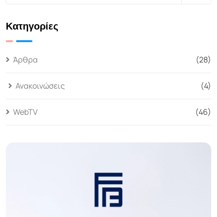
Κατηγορίες
Άρθρα
(28)
Ανακοινώσεις
(4)
WebTV
(46)