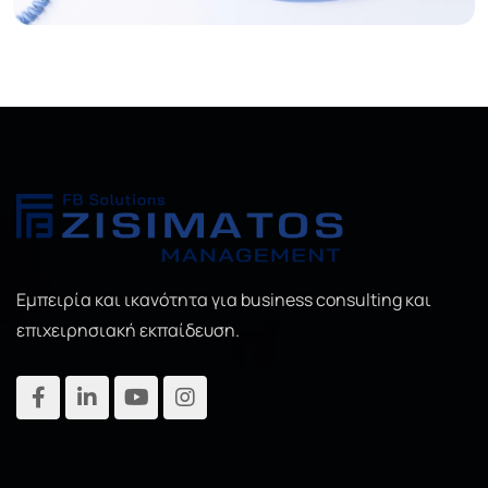
Εμπειρία και ικανότητα για business consulting και
επιχειρησιακή εκπαίδευση.