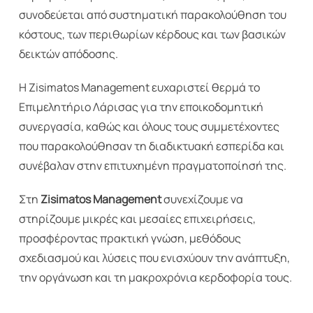
συνοδεύεται από συστηματική παρακολούθηση του
κόστους, των περιθωρίων κέρδους και των βασικών
δεικτών απόδοσης.
Η Zisimatos Management ευχαριστεί θερμά το
Επιμελητήριο Λάρισας για την εποικοδομητική
συνεργασία, καθώς και όλους τους συμμετέχοντες
που παρακολούθησαν τη διαδικτυακή εσπερίδα και
συνέβαλαν στην επιτυχημένη πραγματοποίησή της.
Στη
Zisimatos Management
συνεχίζουμε να
στηρίζουμε μικρές και μεσαίες επιχειρήσεις,
προσφέροντας πρακτική γνώση, μεθόδους
σχεδιασμού και λύσεις που ενισχύουν την ανάπτυξη,
την οργάνωση και τη μακροχρόνια κερδοφορία τους.