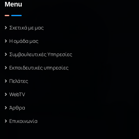
Menu
Σχετικά με μας
Η ομάδα μας
Συμβουλευτικές Υπηρεσίες
Εκπαιδευτικές υπηρεσίες
Πελάτες
WebTV
Άρθρα
Επικοινωνία