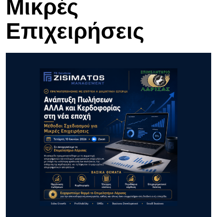
Μικρές
Επιχειρήσεις