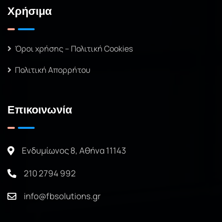
Χρήσιμα
Όροι χρήσης – Πολιτική Cookies
Πολιτική Απορρήτου
Επικοινωνία
Ενδυμίωνος 8, Αθήνα 11143
210 2794 992
info@fbsolutions.gr