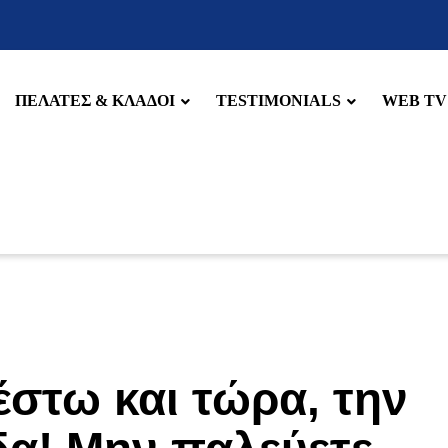
ΠΕΛΑΤΕΣ & ΚΛΑΔΟΙ
TESTIMONIALS
WEB TV
έστω και τώρα, την