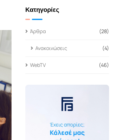
Κατηγορίες
Άρθρα
(28)
Ανακοινώσεις
(4)
WebTV
(46)