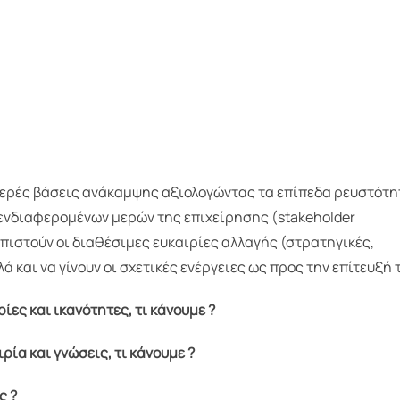
ερές βάσεις ανάκαμψης αξιολογώντας τα επίπεδα ρευστότ
 ενδιαφερομένων μερών της επιχείρησης (stakeholder
πιστούν οι διαθέσιμες ευκαιρίες αλλαγής (στρατηγικές,
ά και να γίνουν οι σχετικές ενέργειες ως προς την επίτευξή 
ρίες και ικανότητες, τι κάνουμε ?
ρία και γνώσεις, τι κάνουμε ?
ς ?