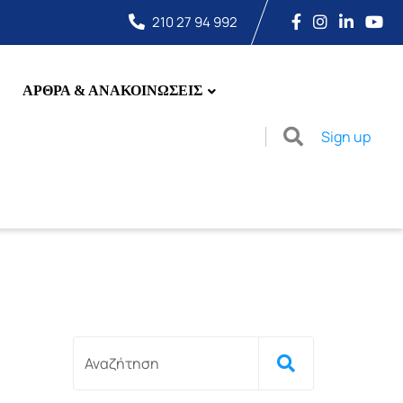
210 27 94 992
ΑΡΘΡΑ & ΑΝΑΚΟΙΝΩΣΕΙΣ
Sign up