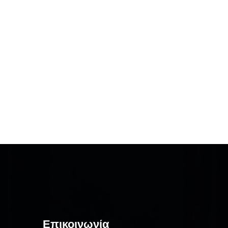
Επικοινωνία