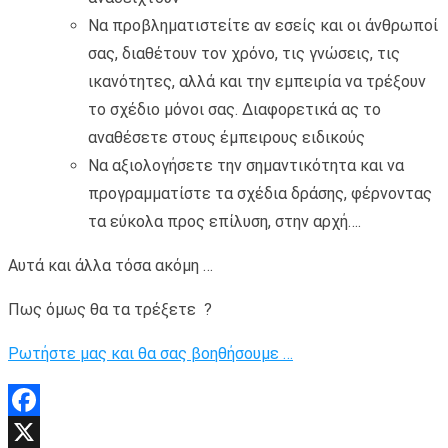
Να προβληματιστείτε αν εσείς και οι άνθρωποί
σας, διαθέτουν τον χρόνο, τις γνώσεις, τις
ικανότητες, αλλά και την εμπειρία να τρέξουν
το σχέδιο μόνοι σας. Διαφορετικά ας το
αναθέσετε στους έμπειρους ειδικούς
Να αξιολογήσετε την σημαντικότητα και να
προγραμματίστε τα σχέδια δράσης, φέρνοντας
τα εύκολα προς επίλυση, στην αρχή….
Αυτά και άλλα τόσα ακόμη …
Πως όμως θα τα τρέξετε ?
Ρωτήστε μας και θα σας βοηθήσουμε …
Facebook