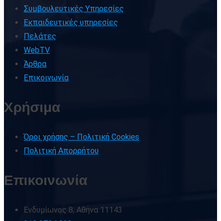
Συμβουλευτικές Υπηρεσίες
Εκπαιδευτικές υπηρεσίες
Πελάτες
WebTV
Άρθρα
Επικοινωνία
Χρήσιμα
Όροι χρήσης – Πολιτική Cookies
Πολιτική Απορρήτου
Επικοινωνία
Ενδυμίωνος 8, Αθήνα 11143