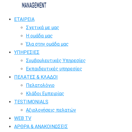
ΕΤΑΙΡΕΙΑ
Σχετικά με μας
Η ομάδα μας
Έλα στην ομάδα μας
ΥΠΗΡΕΣΙΕΣ
Συμβουλευτικές Υπηρεσίες
Εκπαιδευτικές υπηρεσίες
ΠΕΛΑΤΕΣ & ΚΛΑΔΟΙ
Πελατολόγιο
Κλάδοι Εμπειρίας
TESTIMONIALS
Αξιολογήσεις πελατών
WEB TV
ΑΡΘΡΑ & ΑΝΑΚΟΙΝΩΣΕΙΣ