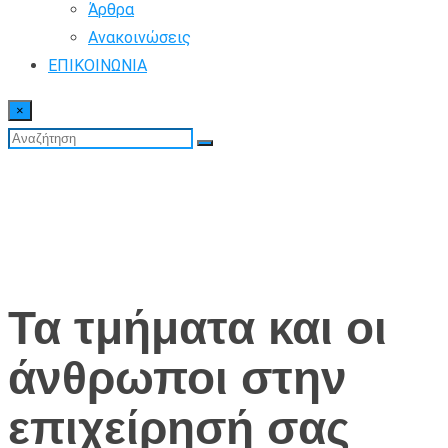
Άρθρα
Ανακοινώσεις
ΕΠΙΚΟΙΝΩΝΙΑ
×
Τα τμήματα και οι
άνθρωποι στην
επιχείρησή σας