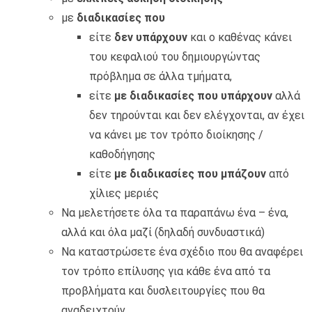
με
διαδικασίες που
είτε
δεν υπάρχουν
και ο καθένας κάνει
του κεφαλιού του δημιουργώντας
πρόβλημα σε άλλα τμήματα,
είτε
με διαδικασίες που υπάρχουν
αλλά
δεν τηρούνται και δεν ελέγχονται, αν έχει
να κάνει με τον τρόπο διοίκησης /
καθοδήγησης
είτε
με διαδικασίες που μπάζουν
από
χίλιες μεριές
Να μελετήσετε όλα τα παραπάνω ένα – ένα,
αλλά και όλα μαζί (δηλαδή συνδυαστικά)
Να καταστρώσετε ένα σχέδιο που θα αναφέρει
τον τρόπο επίλυσης για κάθε ένα από τα
προβλήματα και δυσλειτουργίες που θα
αναδειχτούν