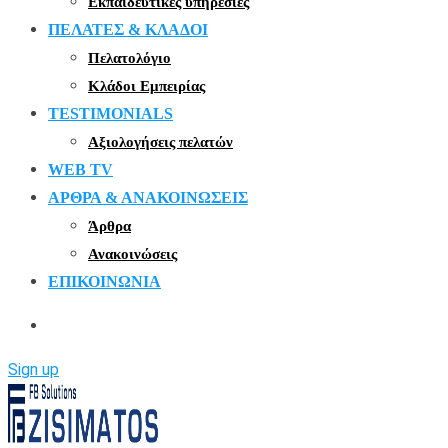
Εκπαιδευτικές υπηρεσίες
ΠΕΛΑΤΕΣ & ΚΛΑΔΟΙ
Πελατολόγιο
Κλάδοι Εμπειρίας
TESTIMONIALS
Αξιολογήσεις πελατών
WEB TV
ΑΡΘΡΑ & ΑΝΑΚΟΙΝΩΣΕΙΣ
Άρθρα
Ανακοινώσεις
ΕΠΙΚΟΙΝΩΝΙΑ
Sign up