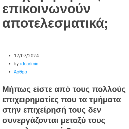
επικοινωνούν
αποτελεσματικά;
17/07/2024
by
rdcadmin
Άρθρα
Μήπως είστε από τους πολλούς
επιχειρηματίες που τα τμήματα
στην επιχείρησή τους δεν
συνεργάζονται μεταξύ τους