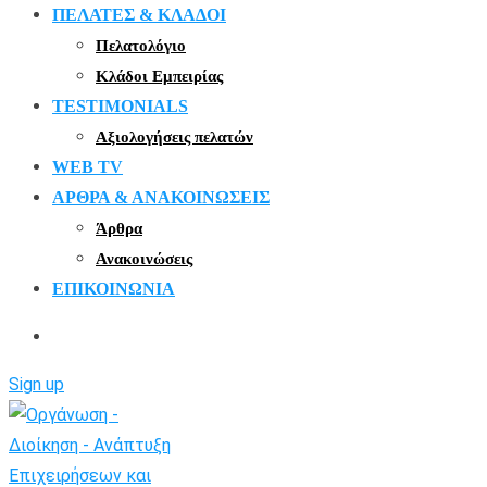
ΠΕΛΑΤΕΣ & ΚΛΑΔΟΙ
Πελατολόγιο
Κλάδοι Εμπειρίας
TESTIMONIALS
Αξιολογήσεις πελατών
WEB TV
ΑΡΘΡΑ & ΑΝΑΚΟΙΝΩΣΕΙΣ
Άρθρα
Ανακοινώσεις
ΕΠΙΚΟΙΝΩΝΙΑ
Sign up