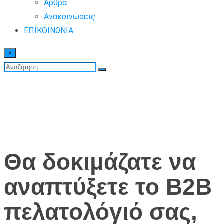
Άρθρα
Ανακοινώσεις
ΕΠΙΚΟΙΝΩΝΙΑ
×
Θα δοκιμάζατε να
αναπτύξετε το B2B
πελατολόγιό σας,