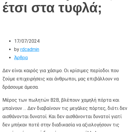
έτσι στα τυφλά;
17/07/2024
by
rdcadmin
Άρθρα
Δεν είναι καιρός για χάσιμο. Οι κρίσιμες περίοδοι που
ζούμε επιχειρήσεις και άνθρωποι, μας επιβάλλουν να
δράσουμε άμεσα.
Μέρος των πωλητών Β2Β, βλέπουν χαμηλή πόρτα και
μπαίνουν … Δεν διαβαίνουν τις μεγάλες πόρτες, διότι δεν
αισθάνονται δυνατοί. Και δεν αισθάνονται δυνατοί γιατί
δεν μπήκαν ποτέ στην διαδικασία να αξιολογήσουν τις