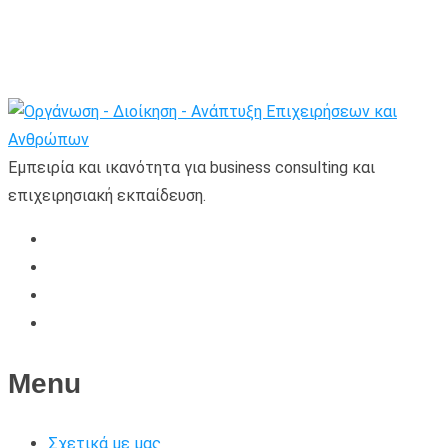
Εμπειρία και ικανότητα για business consulting και
επιχειρησιακή εκπαίδευση.
Menu
Σχετικά με μας