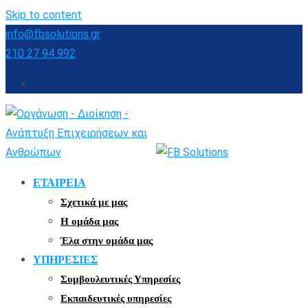
Skip to content
info@fbsolutions.gr
210 27 94 992
ΕΤΑΙΡΕΙΑ
Σχετικά με μας
Η ομάδα μας
Έλα στην ομάδα μας
ΥΠΗΡΕΣΙΕΣ
Συμβουλευτικές Υπηρεσίες
Εκπαιδευτικές υπηρεσίες