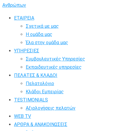
ΕΤΑΙΡΕΙΑ
Σχετικά με μας
Η ομάδα μας
Έλα στην ομάδα μας
ΥΠΗΡΕΣΙΕΣ
Συμβουλευτικές Υπηρεσίες
Εκπαιδευτικές υπηρεσίες
ΠΕΛΑΤΕΣ & ΚΛΑΔΟΙ
Πελατολόγιο
Κλάδοι Εμπειρίας
TESTIMONIALS
Αξιολογήσεις πελατών
WEB TV
ΑΡΘΡΑ & ΑΝΑΚΟΙΝΩΣΕΙΣ