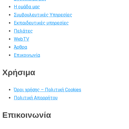
Η ομάδα μας
Συμβουλευτικές Υπηρεσίες
Εκπαιδευτικές υπηρεσίες
Πελάτες
WebTV
Άρθρα
Επικοινωνία
Χρήσιμα
Όροι χρήσης – Πολιτική Cookies
Πολιτική Απορρήτου
Επικοινωνία