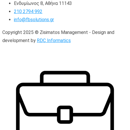
Ενδυμίωνος 8, Αθήνα 11143
210 2794 992
info@fbsolutions.gr
Copyright 2025 © Zisimatos Management - Design and
development by
RDC Informatics