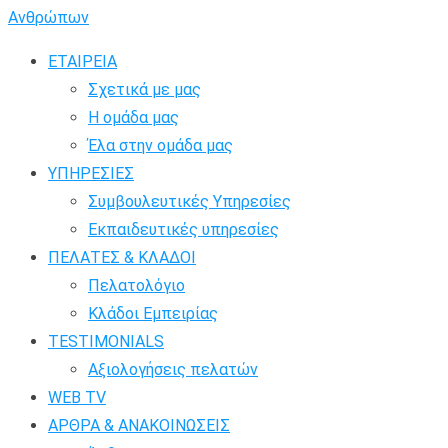
ΕΤΑΙΡΕΙΑ
Σχετικά με μας
Η ομάδα μας
Έλα στην ομάδα μας
ΥΠΗΡΕΣΙΕΣ
Συμβουλευτικές Υπηρεσίες
Εκπαιδευτικές υπηρεσίες
ΠΕΛΑΤΕΣ & ΚΛΑΔΟΙ
Πελατολόγιο
Κλάδοι Εμπειρίας
TESTIMONIALS
Αξιολογήσεις πελατών
WEB TV
ΑΡΘΡΑ & ΑΝΑΚΟΙΝΩΣΕΙΣ