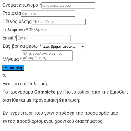
Ονοματεπώνυμο
*
Εταιρεία
Τίτλος θέσης
Τηλέφωνο
*
Email
*
Σας βρήκα μέσω:
*
Μήνυμα
*
Αποστολή
%
Εκπτωτική Πολιτική
Το πρόγραμμα
Complete
με Πιστοποίηση από την EuroCert
διατίθεται με προνομιακή έκπτωση:
Σε περίπτωση που γίνει αποδοχή της προσφοράς μας
εντός προσδιορισμένου χρονικού διαστήματος