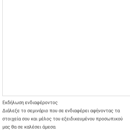
Εκδήλωση ενδιαφέροντος
Διάλεξε το σεμινάριο που σε ενδιαφέρει αφήνοντας τα
στοιχεία σου και μέλος του εξειδικευμένου προσωπικού
μας θα σε καλέσει άμεσα.