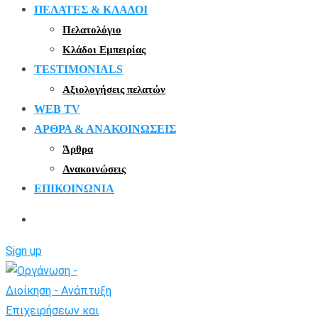
ΠΕΛΑΤΕΣ & ΚΛΑΔΟΙ
Πελατολόγιο
Κλάδοι Εμπειρίας
TESTIMONIALS
Αξιολογήσεις πελατών
WEB TV
ΑΡΘΡΑ & ΑΝΑΚΟΙΝΩΣΕΙΣ
Άρθρα
Ανακοινώσεις
ΕΠΙΚΟΙΝΩΝΙΑ
Sign up