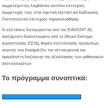
συμμετέχοντες λαμβάνουν κατόπιν επιτυχούς
συμμετοχής τους στην σχετική εξεταστική διαδικασία,
Πιστοποιητικό επιτυχούς παρακολούθησης.
Οι εξετάσεις διενεργούνται από την EUROCERT AE,
ανεξάρτητο διαπιστευμένο από το Εθνικό Σύστημα
Διαπίστευσης (ΕΣΥΔ), Φορέα πιστοποίησης προσώπων,
γεγονός που διασφαλίζει την αντικειμενική και
αμερόληπτη διεξαγωγή της αξιολόγησης των μαθησιακών
αποτελεσμάτων.
Το πρόγραμμα συνοπτικά:
Πως να αναπτύξεις ικανότητες ενεργητικής ακρόασης