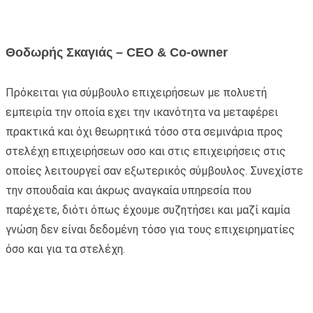
Θοδωρής Σκαγιάς – CEO & Co-owner
Πρόκειται για σύμβουλο επιχειρήσεων με πολυετή
εμπειρία την οποία εχει την ικανότητα να μεταφέρει
πρακτικά και όχι θεωρητικά τόσο στα σεμινάρια προς
στελέχη επιχειρήσεων οσο και στις επιχειρήσεις στις
οποίες λειτουργεί σαν εξωτερικός σύμβουλος. Συνεχίστε
την σπουδαία και άκρως αναγκαία υπηρεσία που
παρέχετε, διότι όπως έχουμε συζητήσει και μαζί καμία
γνώση δεν είναι δεδομένη τόσο για τους επιχειρηματίες
όσο και για τα στελέχη.