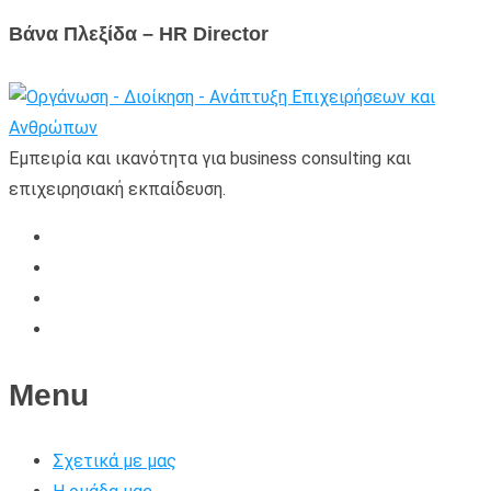
Βάνα Πλεξίδα – HR Director
Εμπειρία και ικανότητα για business consulting και
επιχειρησιακή εκπαίδευση.
Menu
Σχετικά με μας