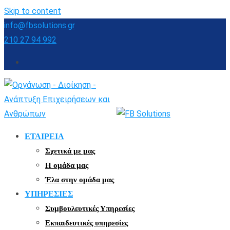
Skip to content
info@fbsolutions.gr
210 27 94 992
ΕΤΑΙΡΕΙΑ
Σχετικά με μας
Η ομάδα μας
Έλα στην ομάδα μας
ΥΠΗΡΕΣΙΕΣ
Συμβουλευτικές Υπηρεσίες
Εκπαιδευτικές υπηρεσίες