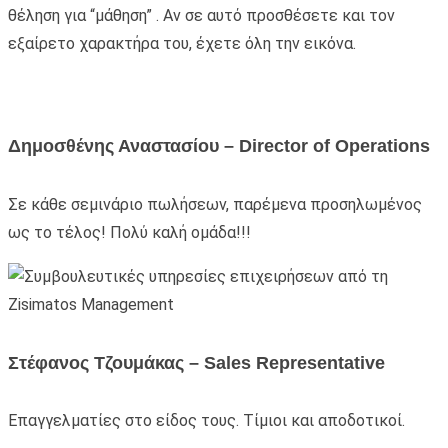
θέληση για “μάθηση” . Αν σε αυτό προσθέσετε και τον
εξαίρετο χαρακτήρα του, έχετε όλη την εικόνα.
Δημοσθένης Αναστασίου – Director of Operations
Σε κάθε σεμινάριο πωλήσεων, παρέμενα προσηλωμένος
ως το τέλος! Πολύ καλή ομάδα!!!
Στέφανος Τζουμάκας – Sales Representative
Επαγγελματίες στο είδος τους. Τίμιοι και αποδοτικοί.