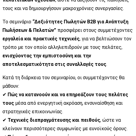
τους και να δημιουργήσουν μακροχρόνιες συνεργασίες.
Το σεμινάριο
“Δεξιότητες Πωλητών B2B για Ανάπτυξη
Πωλήσεων & Πελατών”
προσφέρει στους συμμετέχοντες
εργαλεία και πρακτικές τεχνικές
, για να βελτιώσουν τον
τρόπο με τον οποίο αλληλεπιδρούν με τους πελάτες,
ενισχύοντας την εμπιστοσύνη και την
αποτελεσματικότητα στις συναλλαγές τους
.
Κατά τη διάρκεια του σεμιναρίου, οι συμμετέχοντες θα
μάθουν:
✔
Πώς να κατανοούν και να επηρεάζουν τους πελάτες
τους
μέσα από ενεργητική ακρόαση, ενσυναίσθηση και
στρατηγικές επικοινωνίας.
✔
Τεχνικές διαπραγμάτευσης και πειθούς
, ώστε να
κλείνουν περισσότερες συμφωνίες με ευνοϊκούς όρους.