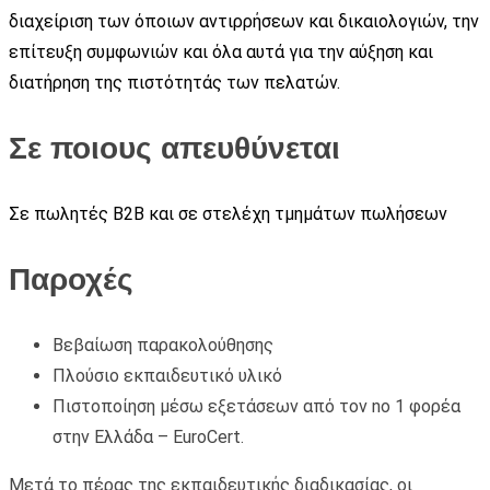
διαχείριση των όποιων αντιρρήσεων και δικαιολογιών, την
επίτευξη συμφωνιών και όλα αυτά για την αύξηση και
διατήρηση της πιστότητάς των πελατών.
Σε ποιους απευθύνεται
Σε πωλητές Β2Β και σε στελέχη τμημάτων πωλήσεων
Παροχές
Βεβαίωση παρακολούθησης
Πλούσιο εκπαιδευτικό υλικό
Πιστοποίηση μέσω εξετάσεων από τον no 1 φορέα
στην Ελλάδα – EuroCert.
Μετά το πέρας της εκπαιδευτικής διαδικασίας, οι