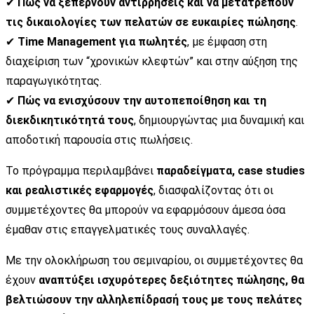
✔
Πώς να ξεπερνούν αντιρρήσεις και να μετατρέπουν
τις δικαιολογίες των πελατών σε ευκαιρίες πώλησης
.
✔
Time Management για πωλητές
, με έμφαση στη
διαχείριση των “χρονικών κλεφτών” και στην αύξηση της
παραγωγικότητας.
✔
Πώς να ενισχύσουν την αυτοπεποίθηση και τη
διεκδικητικότητά τους
, δημιουργώντας μια δυναμική και
αποδοτική παρουσία στις πωλήσεις.
Το πρόγραμμα περιλαμβάνει
παραδείγματα, case studies
και ρεαλιστικές εφαρμογές
, διασφαλίζοντας ότι οι
συμμετέχοντες θα μπορούν να εφαρμόσουν άμεσα όσα
έμαθαν στις επαγγελματικές τους συναλλαγές.
Με την ολοκλήρωση του σεμιναρίου, οι συμμετέχοντες θα
έχουν
αναπτύξει ισχυρότερες δεξιότητες πώλησης, θα
βελτιώσουν την αλληλεπίδρασή τους με τους πελάτες