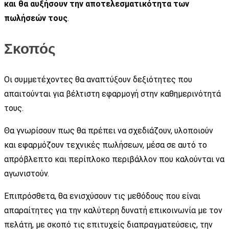
και θα αυξήσουν την αποτελεσματικότητα των
πωλήσεών τους
.
Σκοπός
Οι συμμετέχοντες θα αναπτύξουν δεξιότητες που
απαιτούνται για βέλτιστη εφαρμογή στην καθημερινότητά
τους.
Θα γνωρίσουν πως θα πρέπει να σχεδιάζουν, υλοποιούν
και εφαρμόζουν τεχνικές πωλήσεων, μέσα σε αυτό το
απρόβλεπτο και περίπλοκο περιβάλλον που καλούνται να
αγωνιστούν.
Επιπρόσθετα, θα ενισχύσουν τις μεθόδους που είναι
απαραίτητες για την καλύτερη δυνατή επικοινωνία με τον
πελάτη, με σκοπό τις επιτυχείς διαπραγματεύσεις, την