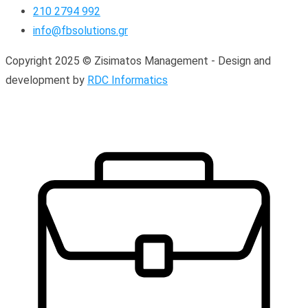
210 2794 992
info@fbsolutions.gr
Copyright 2025 © Zisimatos Management - Design and
development by
RDC Informatics