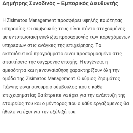
Δημήτρης Συνοδινός – Εμπορικός Διευθυντής
H Zisimatos Management προσφέρει υψηλής ποιότητας
υπηρεσίες. Oι συμβουλές τους είναι πάντα στοχευμένες
με εντυπωσιακή ευελιξία προσαρμογής των παρεχόμενων
υπηρεσιών στις ανάγκες της επιχείρησης. Tα
εκπαιδευτικά προγράμματα είναι προσαρμοσμένα στις
απαιτήσεις της σύγχρονης εποχής. Η ευγένεια, η
αμεσότητα και η ενσυναίσθηση χαρακτηρίζουν όλη την
ομάδα της Zisimatos Management. Ο κύριος Ζησιμάτος
Γιάννης είναι σίγουρα ο σύμβουλος που ο κάθε
επιχειρηματίας θα έπρεπε να έχει για την ανάπτυξη της
εταιρείας του και ο μέντορας που ο κάθε εργαζόμενος θα
ήθελε να έχει για την εξέλιξή του.