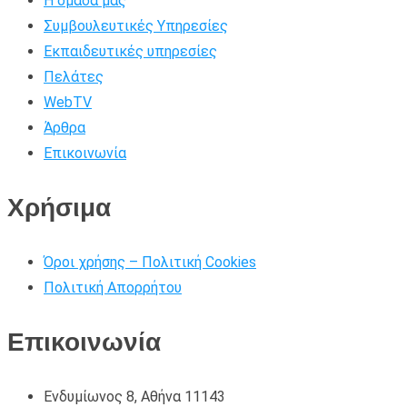
Η ομάδα μας
Συμβουλευτικές Υπηρεσίες
Εκπαιδευτικές υπηρεσίες
Πελάτες
WebTV
Άρθρα
Επικοινωνία
Χρήσιμα
Όροι χρήσης – Πολιτική Cookies
Πολιτική Απορρήτου
Επικοινωνία
Ενδυμίωνος 8, Αθήνα 11143