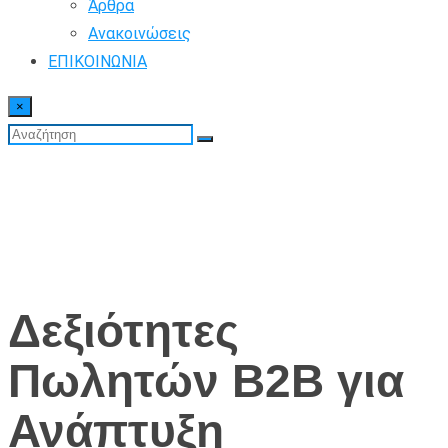
Άρθρα
Ανακοινώσεις
ΕΠΙΚΟΙΝΩΝΙΑ
×
Δεξιότητες
Πωλητών B2B για
Ανάπτυξη