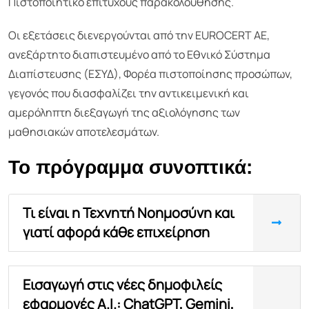
Πιστοποιητικό επιτυχούς παρακολούθησης.
Οι εξετάσεις διενεργούνται από την EUROCERT AE,
ανεξάρτητο διαπιστευμένο από το Εθνικό Σύστημα
Διαπίστευσης (ΕΣΥΔ), Φορέα πιστοποίησης προσώπων,
γεγονός που διασφαλίζει την αντικειμενική και
αμερόληπτη διεξαγωγή της αξιολόγησης των
μαθησιακών αποτελεσμάτων.
Το πρόγραμμα συνοπτικά:
Τι είναι η Τεχνητή Νοημοσύνη και
γιατί αφορά κάθε επιχείρηση
Εισαγωγή στις νέες δημοφιλείς
εφαρμογές A.I.: ChatGPT, Gemini,