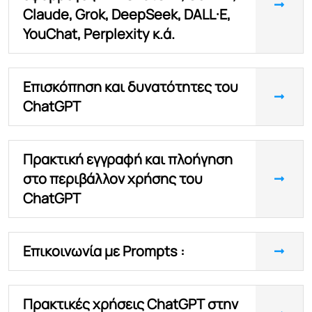
Claude, Grok, DeepSeek, DALL·E,
YouChat, Perplexity κ.ά.
Επισκόπηση και δυνατότητες του
ChatGPT
Πρακτική εγγραφή και πλοήγηση
στο περιβάλλον χρήσης του
ChatGPT
Επικοινωνία με Prompts :
Πρακτικές χρήσεις ChatGPT στην