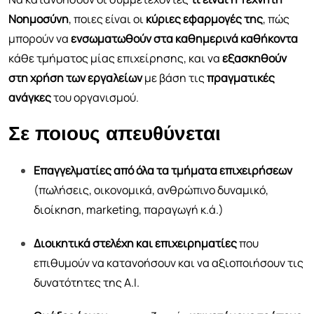
Νοημοσύνη
, ποιες είναι οι
κύριες εφαρμογές της
, πώς
μπορούν να
ενσωματωθούν στα καθημερινά καθήκοντα
κάθε τμήματος μίας επιχείρησης, και να
εξασκηθούν
στη χρήση των εργαλείων
με βάση τις
πραγματικές
ανάγκες
του οργανισμού.
Σε ποιους απευθύνεται
Επαγγελματίες από όλα τα τμήματα επιχειρήσεων
(πωλήσεις, οικονομικά, ανθρώπινο δυναμικό,
διοίκηση, marketing, παραγωγή κ.ά.)
Διοικητικά στελέχη και επιχειρηματίες
που
επιθυμούν να κατανοήσουν και να αξιοποιήσουν τις
δυνατότητες της A.I.