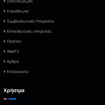
Σχετικά με μας
Η ομάδα μας
Συμβουλευτικές Υπηρεσίες
Εκπαιδευτικές υπηρεσίες
Πελάτες
WebTV
Άρθρα
Επικοινωνία
Χρήσιμα