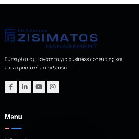
Εμπειρία και ικανότητα για business consulting και
επιχειρησιακή εκπαίδευση.
Menu