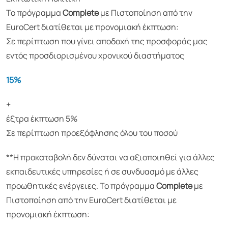
Το πρόγραμμα
Complete
με Πιστοποίηση από την
EuroCert διατίθεται με προνομιακή έκπτωση:
Σε περίπτωση που γίνει αποδοχή της προσφοράς μας
εντός προσδιορισμένου χρονικού διαστήματος
15%
+
έξτρα έκπτωση
5%
Σε περίπτωση προεξόφλησης όλου του ποσού
**Η προκαταβολή δεν δύναται να αξιοποιηθεί για άλλες
εκπαιδευτικές υπηρεσίες ή σε συνδυασμό με άλλες
προωθητικές ενέργειες. Το πρόγραμμα
Complete
με
Πιστοποίηση από την EuroCert διατίθεται με
προνομιακή έκπτωση: