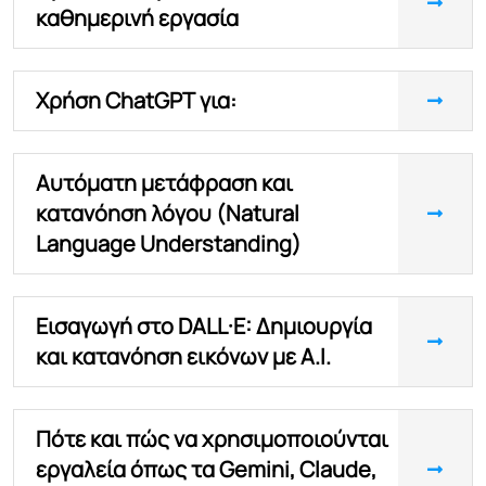
καθημερινή εργασία
Χρήση ChatGPT για:
Αυτόματη μετάφραση και
κατανόηση λόγου (Natural
Language Understanding)
Εισαγωγή στο DALL·E: Δημιουργία
και κατανόηση εικόνων με A.I.
Πότε και πώς να χρησιμοποιούνται
εργαλεία όπως τα Gemini, Claude,