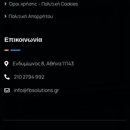
Όροι χρήσης – Πολιτική Cookies
Πολιτική Απορρήτου
Επικοινωνία
Ενδυμίωνος 8, Αθήνα 11143
210 2794 992
info@fbsolutions.gr