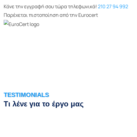
Κάνε την εγγραφή σου τώρα τηλεφωνικά!
210 27 94 992
Παρέχεται πιστοποίηση από την Eurocert
TESTIMONIALS
Τι λένε για το έργο μας