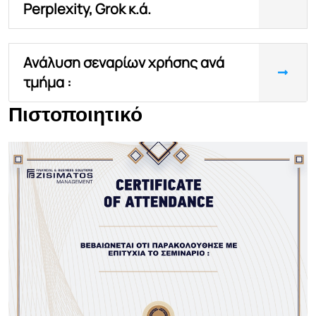
Perplexity, Grok κ.ά.
Ανάλυση σεναρίων χρήσης ανά
τμήμα :
Πιστοποιητικό