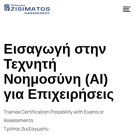
Εισαγωγή στην
Τεχνητή
Νοημοσύνη (ΑΙ)
για Επιχειρήσεις
Trainee Certification Possibility with Exams or
Assessments
Τρόπος διεξαγωγής: