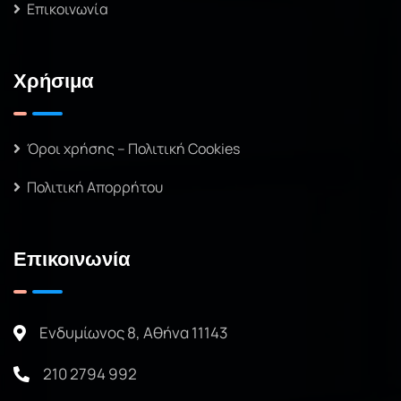
Επικοινωνία
Χρήσιμα
Όροι χρήσης – Πολιτική Cookies
Πολιτική Απορρήτου
Επικοινωνία
Ενδυμίωνος 8, Αθήνα 11143
210 2794 992