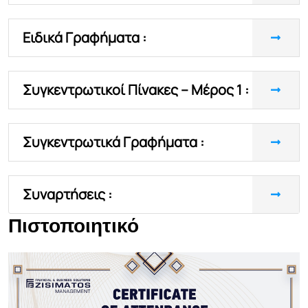
Ειδικά Γραφήματα :
Συγκεντρωτικοί Πίνακες – Μέρος 1 :
Συγκεντρωτικά Γραφήματα :
Συναρτήσεις :
Πιστοποιητικό