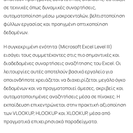
σε τεχνικές όπως δυναμικές συναρτήσεις,
αυτοματοποίηση μέσω μακροεντολών, βελτιστοποίηση
φύλλων εργασίας και προηγμένη οπτικοποίηση
δεδομένων.
Η συγκεκριμένη ενότητα (Microsoft Excel Level III)
εισάγει τους συμμετέχοντες στις πιο σημαντικές και
διαδεδομένες συναρτήσεις αναζήτησης του Excel. Οι
λειτουργίες αυτές αποτελούν βασικό εργαλείο για
οποιονδήποτε χρειάζεται να διαχειρίζεται μεγάλο όγκο
δεδομένων και να πραγματοποιεί άμεσες, ακριβείς και
αυτοματοποιημένες αναζητήσεις μέσα σε πίνακες. Η
εκπαίδευση επικεντρώνεται στην πρακτική αξιοποίηση
των VLOOKUP, HLOOKUP και XLOOKUP, μέσα από
πραγματικά επιχειρησιακά παραδείγματα.