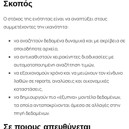
Σκοπός
Ο στόχος της ενότητας είναι να αναπτύξει στους
συμμετέχοντες την ικανότητα:
να αναζητούν δεδομένα δυναμικά και με ακρίβεια σε
οποιοδήποτε αρχείο,
να αντικαθιστούν χειροκίνητες διαδικασίες με
αυτοματοποιημένη αναζήτηση τιμών,
να εξοικονομούν χρόνο και να μειώνουν τον κίνδυνο
λαθών σε reports, αναλύσεις και οικονομικές
καταστάσεις,
να δημιουργούν πιο «έξυπνα» μοντέλα δεδομένων,
τα οποία ανταποκρίνονται άμεσα σε αλλαγές στην
πηγή δεδομένων.
Σε ποιους απευθύνεται