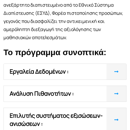
ανεξάρτητο διαπιστευμένο από το Εθνικό Σύστημα
Διαπίστευσης (ΕΣΥΔ), Φορέα πιστοποίησης προσώπων,
γεγονός που διασφαλίζει την αντικειμενική και
αμερόληπτη διεξαγωγή της αξιολόγησης των
μαθησιακών αποτελεσμάτων.
Το πρόγραμμα συνοπτικά:
Εργαλεία Δεδομένων :
Ανάλυση Πιθανοτήτων :
Επιλυτής συστήματος εξισώσεων-
ανισώσεων :