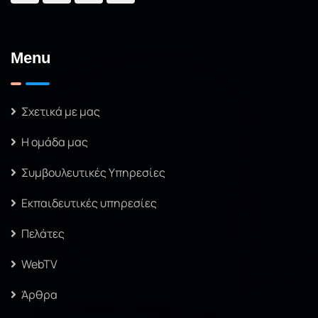
Menu
Σχετικά με μας
Η ομάδα μας
Συμβουλευτικές Υπηρεσίες
Εκπαιδευτικές υπηρεσίες
Πελάτες
WebTV
Άρθρα