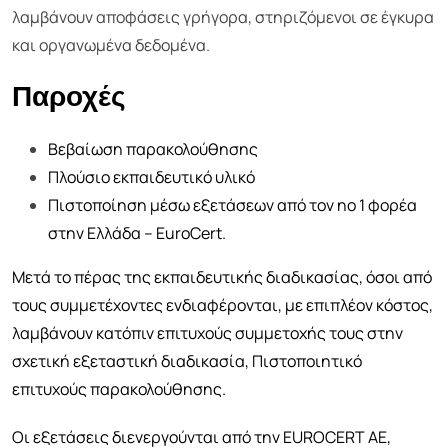
λαμβάνουν αποφάσεις γρήγορα, στηριζόμενοι σε έγκυρα
και οργανωμένα δεδομένα.
Παροχές
Βεβαίωση παρακολούθησης
Πλούσιο εκπαιδευτικό υλικό
Πιστοποίηση μέσω εξετάσεων από τον no 1 φορέα
στην Ελλάδα – EuroCert.
Μετά το πέρας της εκπαιδευτικής διαδικασίας, όσοι από
τους συμμετέχοντες ενδιαφέρονται, με επιπλέον κόστος,
λαμβάνουν κατόπιν επιτυχούς συμμετοχής τους στην
σχετική εξεταστική διαδικασία, Πιστοποιητικό
επιτυχούς παρακολούθησης.
Οι εξετάσεις διενεργούνται από την EUROCERT AE,