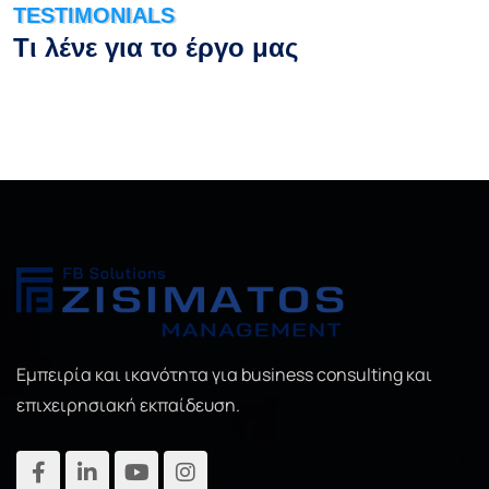
TESTIMONIALS
Τι λένε για το έργο μας
Εμπειρία και ικανότητα για business consulting και
επιχειρησιακή εκπαίδευση.