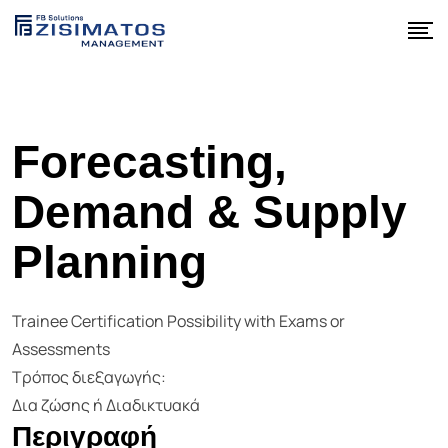
Forecasting,
Demand & Supply
Planning
Trainee Certification Possibility with Exams or
Assessments
Τρόπος διεξαγωγής:
Δια ζώσης ή Διαδικτυακά
Περιγραφή