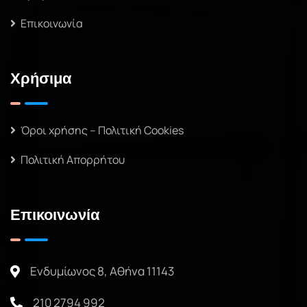
Επικοινωνία
Χρήσιμα
Όροι χρήσης – Πολιτική Cookies
Πολιτική Απορρήτου
Επικοινωνία
Ενδυμίωνος 8, Αθήνα 11143
210 2794 992