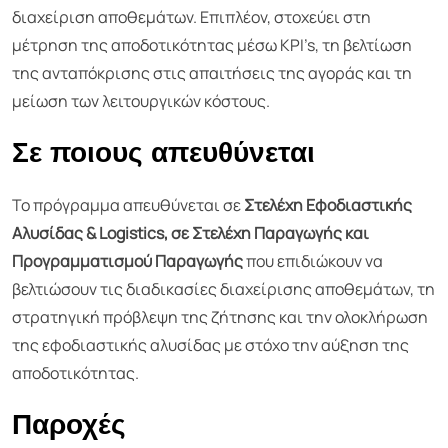
διαχείριση αποθεμάτων. Επιπλέον, στοχεύει στη
μέτρηση της αποδοτικότητας μέσω KPI’s, τη βελτίωση
της ανταπόκρισης στις απαιτήσεις της αγοράς και τη
μείωση των λειτουργικών κόστους.
Σε ποιους απευθύνεται
Το πρόγραμμα απευθύνεται σε
Στελέχη Εφοδιαστικής
Αλυσίδας &
Logistics
, σε Στελέχη Παραγωγής και
Προγραμματισμού Παραγωγής
που επιδιώκουν να
βελτιώσουν τις διαδικασίες διαχείρισης αποθεμάτων, τη
στρατηγική πρόβλεψη της ζήτησης και την ολοκλήρωση
της εφοδιαστικής αλυσίδας με στόχο την αύξηση της
αποδοτικότητας.
Παροχές