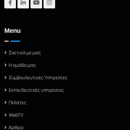
Menu
Σχετικά με μας
Η ομάδα μας
Συμβουλευτικές Υπηρεσίες
Εκπαιδευτικές υπηρεσίες
Πελάτες
WebTV
Άρθρα