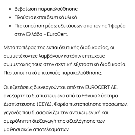
Βεβαίωση παρακολούθησης
Πλούσιο εκπαιδευτικό υλικό
Πιστοποίηση μέσω εξετάσεων από τον no 1 φορέα
στην Ελλάδα – EuroCert.
Μετά το πέρας της εκπαιδευτικής διαδικασίας, οι
συμμετέχοντες λαμβάνουν κατόπιν επιτυχούς
συμμετοχής τους στην σχετική εξεταστική διαδικασία,
Πιστοποιητικό επιτυχούς παρακολούθησης.
Οι εξετάσεις διενεργούνται από την EUROCERT AE,
ανεξάρτητο διαπιστευμένο από το Εθνικό Σύστημα
Διαπίστευσης (ΕΣΥΔ), Φορέα πιστοποίησης προσώπων,
γεγονός που διασφαλίζει την αντικειμενική και
αμερόληπτη διεξαγωγή της αξιολόγησης των
μαθησιακών αποτελεσμάτων.