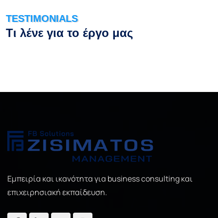
TESTIMONIALS
Τι λένε για το έργο μας
Εμπειρία και ικανότητα για business consulting και
επιχειρησιακή εκπαίδευση.