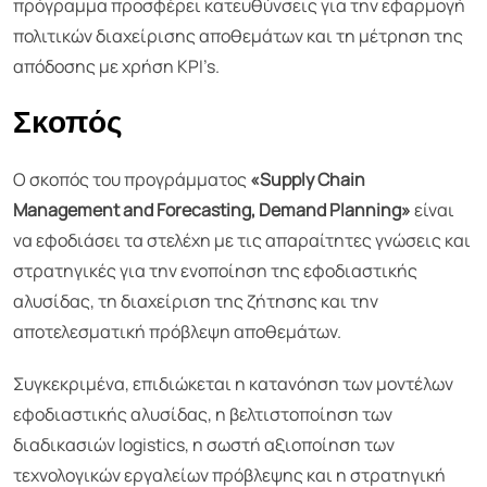
πρόγραμμα προσφέρει κατευθύνσεις για την εφαρμογή
πολιτικών διαχείρισης αποθεμάτων και τη μέτρηση της
απόδοσης με χρήση KPI’s.
Σκοπός
Ο σκοπός του προγράμματος
«Supply Chain
Management and Forecasting, Demand Planning»
είναι
να εφοδιάσει τα στελέχη με τις απαραίτητες γνώσεις και
στρατηγικές για την ενοποίηση της εφοδιαστικής
αλυσίδας, τη διαχείριση της ζήτησης και την
αποτελεσματική πρόβλεψη αποθεμάτων.
Συγκεκριμένα, επιδιώκεται η κατανόηση των μοντέλων
εφοδιαστικής αλυσίδας, η βελτιστοποίηση των
διαδικασιών logistics, η σωστή αξιοποίηση των
τεχνολογικών εργαλείων πρόβλεψης και η στρατηγική