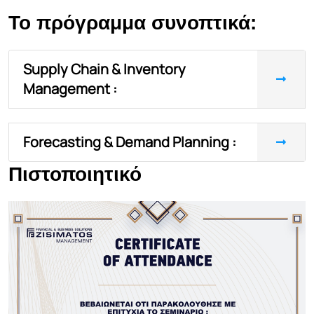
Το πρόγραμμα συνοπτικά:
Supply Chain & Inventory
Management :
Forecasting & Demand Planning :
Πιστοποιητικό