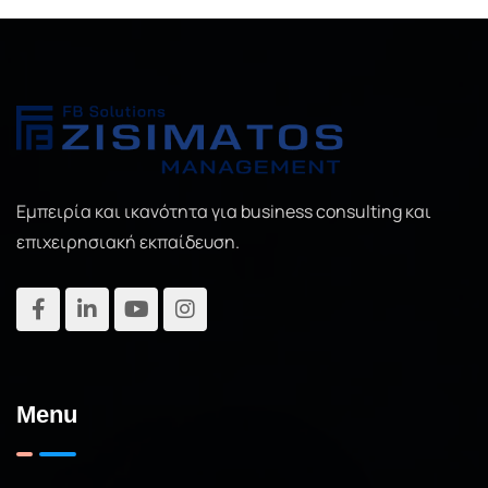
Εμπειρία και ικανότητα για business consulting και
επιχειρησιακή εκπαίδευση.
Menu