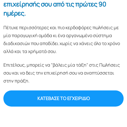
επιχείρησής σου από τις πρώτες 90
ημέρες.
Πέτυχε περισσότερες και πιο κερδοφόρες πωλήσεις με
μία παραγωγική ομάδα κι ένα οργανωμένο σύστημα
διαδικασιών που αποδίδει χωρίς να χάνεις όλο το χρόνο
αλλά και τα χρήματά σου.
Επιτέλους, μπορείς να "βάλεις μία τάξη" στις Πωλήσεις
σου και να δεις την επιχείρησή σου να αναπτύσσεται
στην πράξη.
ΚΑΤΕΒΑΣΕ ΤΟ ΕΓΧΕΙΡΙΔΙΟ