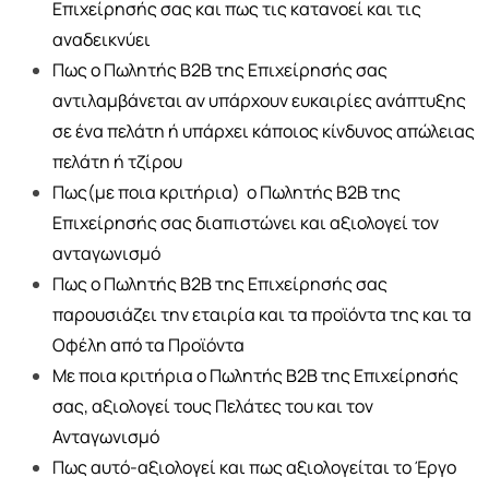
Επιχείρησής σας και πως τις κατανοεί και τις
αναδεικνύει
Πως ο Πωλητής Β2Β της Επιχείρησής σας
αντιλαμβάνεται αν υπάρχουν ευκαιρίες ανάπτυξης
σε ένα πελάτη ή υπάρχει κάποιος κίνδυνος απώλειας
πελάτη ή τζίρου
Πως(με ποια κριτήρια) ο Πωλητής Β2Β της
Επιχείρησής σας διαπιστώνει και αξιολογεί τον
ανταγωνισμό
Πως ο Πωλητής Β2Β της Επιχείρησής σας
παρουσιάζει την εταιρία και τα προϊόντα της και τα
Οφέλη από τα Προϊόντα
Με ποια κριτήρια ο Πωλητής Β2Β της Επιχείρησής
σας, αξιολογεί τους Πελάτες του και τον
Ανταγωνισμό
Πως αυτό-αξιολογεί και πως αξιολογείται το Έργο