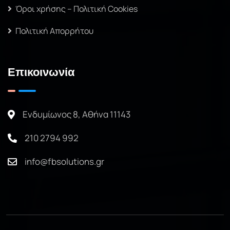
Όροι χρήσης – Πολιτική Cookies
Πολιτική Απορρήτου
Επικοινωνία
Ενδυμίωνος 8, Αθήνα 11143
210 2794 992
info@fbsolutions.gr