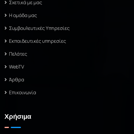
Σχετικά με μας
Η ομάδα μας
Συμβουλευτικές Υπηρεσίες
Εκπαιδευτικές υπηρεσίες
Πελάτες
WebTV
Άρθρα
Επικοινωνία
Χρήσιμα