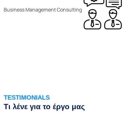
Business Management Consulting
TESTIMONIALS
Τι λένε για το έργο μας