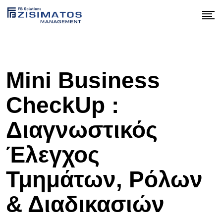
Mini Business
CheckUp :
Διαγνωστικός
Έλεγχος
Τμημάτων, Ρόλων
& Διαδικασιών