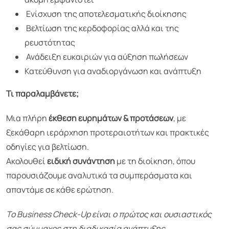
Ενίσχυση της αποτελεσματικής διοίκησης
Βελτίωση της κερδοφορίας αλλά και της
ρευστότητας
Ανάδειξη ευκαιριών για αύξηση πωλήσεων
Κατεύθυνση για αναδιοργάνωση και ανάπτυξη
Τι παραλαμβάνετε;
Μια πλήρη
έκθεση ευρημάτων & προτάσεων
, με
ξεκάθαρη ιεράρχηση προτεραιοτήτων και πρακτικές
οδηγίες για βελτίωση.
Ακολουθεί
ειδική συνάντηση
με τη διοίκηση, όπου
παρουσιάζουμε αναλυτικά τα συμπεράσματα και
απαντάμε σε κάθε ερώτηση.
Το Business Check-Up είναι ο πρώτος και ουσιαστικός
σας σύμμαχος στη διαδικασία ανάπτυξης.