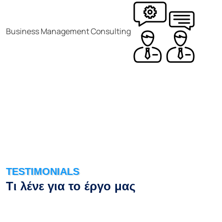
Business Management Consulting
TESTIMONIALS
Τι λένε για το έργο μας