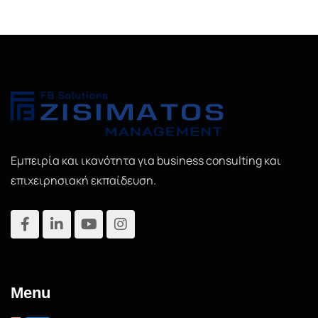
Εμπειρία και ικανότητα για business consulting και
επιχειρησιακή εκπαίδευση.
Menu