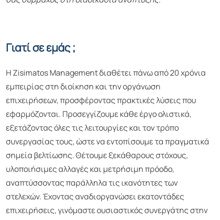
Γιατί σε εμάς ;
Η Zisimatos Management διαθέτει πάνω από 20 χρόνια
εμπειρίας στη διοίκηση και την οργάνωση
επιχειρήσεων, προσφέροντας πρακτικές λύσεις που
εφαρμόζονται. Προσεγγίζουμε κάθε έργο ολιστικά,
εξετάζοντας όλες τις λειτουργίες και τον τρόπο
συνεργασίας τους, ώστε να εντοπίσουμε τα πραγματικά
σημεία βελτίωσης. Θέτουμε ξεκάθαρους στόχους,
υλοποιήσιμες αλλαγές και μετρήσιμη πρόοδο,
αναπτύσσοντας παράλληλα τις ικανότητες των
στελεχών. Έχοντας αναδιοργανώσει εκατοντάδες
επιχειρήσεις, γινόμαστε ουσιαστικός συνεργάτης στην