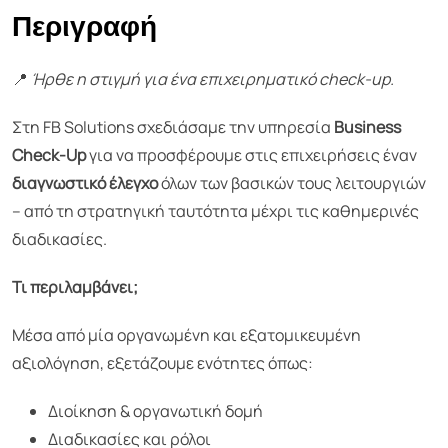
Περιγραφή
📍
Ήρθε η στιγμή για ένα επιχειρηματικό check-up.
Στη FB Solutions σχεδιάσαμε την υπηρεσία
Business
Check-Up
για να προσφέρουμε στις επιχειρήσεις έναν
διαγνωστικό έλεγχο
όλων των βασικών τους λειτουργιών
– από τη στρατηγική ταυτότητα μέχρι τις καθημερινές
διαδικασίες.
Τι περιλαμβάνει;
Μέσα από μία οργανωμένη και εξατομικευμένη
αξιολόγηση, εξετάζουμε ενότητες όπως:
Διοίκηση & οργανωτική δομή
Διαδικασίες και ρόλοι