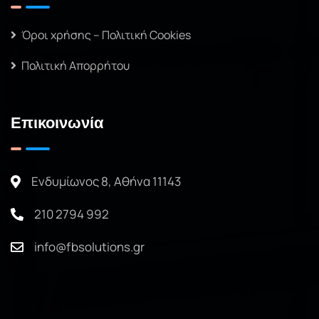
Όροι χρήσης – Πολιτική Cookies
Πολιτική Απορρήτου
Επικοινωνία
Ενδυμίωνος 8, Αθήνα 11143
210 2794 992
info@fbsolutions.gr