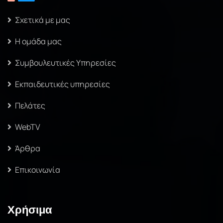
Σχετικά με μας
Η ομάδα μας
Συμβουλευτικές Υπηρεσίες
Εκπαιδευτικές υπηρεσίες
Πελάτες
WebTV
Άρθρα
Επικοινωνία
Χρήσιμα