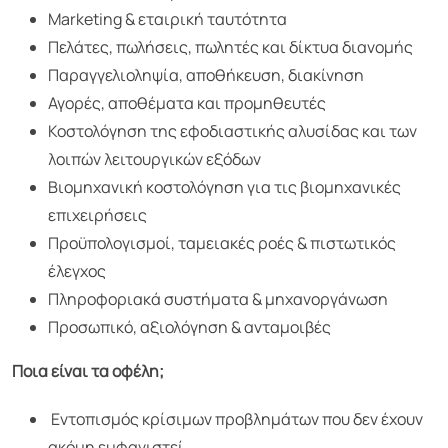
Marketing & εταιρική ταυτότητα
Πελάτες, πωλήσεις, πωλητές και δίκτυα διανομής
Παραγγελιοληψία, αποθήκευση, διακίνηση
Αγορές, αποθέματα και προμηθευτές
Κοστολόγηση της εφοδιαστικής αλυσίδας και των
λοιπών λειτουργικών εξόδων
Βιομηχανική κοστολόγηση για τις βιομηχανικές
επιχειρήσεις
Προϋπολογισμοί, ταμειακές ροές & πιστωτικός
έλεγχος
Πληροφοριακά συστήματα & μηχανοργάνωση
Προσωπικό, αξιολόγηση & ανταμοιβές
Ποια είναι τα οφέλη;
Εντοπισμός κρίσιμων προβλημάτων που δεν έχουν
ακόμη εμφανιστεί