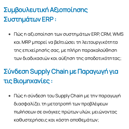
Συμβουλευτική Αξιοποίησης
Συστημάτων ERP :
Πώς η αξιοποίηση των συστημάτων ERP, CRM, WMS
και MRP μπορεί να βελτιώσει τη λειτουργικότητα
της επιχείρησής σας, με πλήρη παρακολούθηση
των διαδικασιών και αύξηση της αποδοτικότητας;
Σύνδεση Supply Chain με Παραγωγή για
τις Βιομηχανίες :
Πώς η σύνδεση του Supply Chain με την παραγωγή
διασφαλίζει τη μετατροπή των προβλέψεων
πωλήσεων σε ανάγκες πρώτων υλών, μειώνοντας
καθυστερήσεις και κόστη αποθεμάτων;