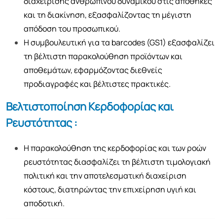
διαχείρισης ανθρώπινου δυναμικού στις αποθήκες
και τη διακίνηση, εξασφαλίζοντας τη μέγιστη
απόδοση του προσωπικού.
Η συμβουλευτική για τα barcodes (GS1) εξασφαλίζει
τη βέλτιστη παρακολούθηση προϊόντων και
αποθεμάτων, εφαρμόζοντας διεθνείς
προδιαγραφές και βέλτιστες πρακτικές.
Βελτιστοποίηση Κερδοφορίας και
Ρευστότητας :
Η παρακολούθηση της κερδοφορίας και των ροών
ρευστότητας διασφαλίζει τη βέλτιστη τιμολογιακή
πολιτική και την αποτελεσματική διαχείριση
κόστους, διατηρώντας την επιχείρηση υγιή και
αποδοτική.