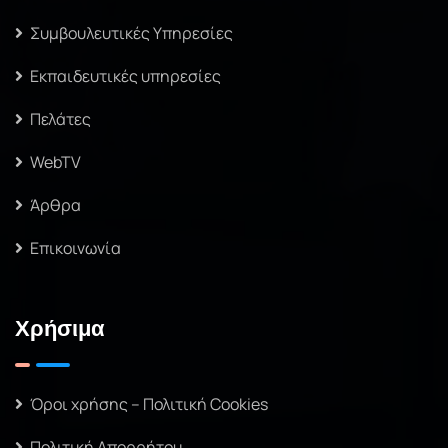
Συμβουλευτικές Υπηρεσίες
Εκπαιδευτικές υπηρεσίες
Πελάτες
WebTV
Άρθρα
Επικοινωνία
Χρήσιμα
Όροι χρήσης – Πολιτική Cookies
Πολιτική Απορρήτου