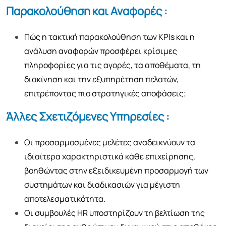
Παρακολούθηση και Αναφορές :
Πώς η τακτική παρακολούθηση των KPIs και η
ανάλυση αναφορών προσφέρει κρίσιμες
πληροφορίες για τις αγορές, τα αποθέματα, τη
διακίνηση και την εξυπηρέτηση πελατών,
επιτρέποντας πιο στρατηγικές αποφάσεις;
Άλλες Σχετιζόμενες Υπηρεσίες :
Οι προσαρμοσμένες μελέτες αναδεικνύουν τα
ιδιαίτερα χαρακτηριστικά κάθε επιχείρησης,
βοηθώντας στην εξειδικευμένη προσαρμογή των
συστημάτων και διαδικασιών για μέγιστη
αποτελεσματικότητα.
Οι συμβουλές HR υποστηρίζουν τη βελτίωση της