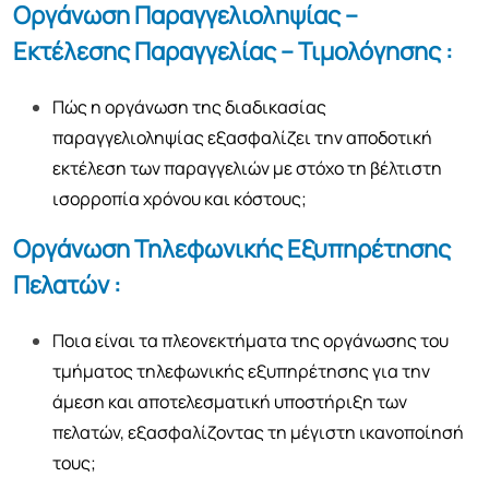
Οργάνωση Παραγγελιοληψίας –
Εκτέλεσης Παραγγελίας – Τιμολόγησης :
Πώς η οργάνωση της διαδικασίας
παραγγελιοληψίας εξασφαλίζει την αποδοτική
εκτέλεση των παραγγελιών με στόχο τη βέλτιστη
ισορροπία χρόνου και κόστους;
Οργάνωση Τηλεφωνικής Εξυπηρέτησης
Πελατών :
Ποια είναι τα πλεονεκτήματα της οργάνωσης του
τμήματος τηλεφωνικής εξυπηρέτησης για την
άμεση και αποτελεσματική υποστήριξη των
πελατών, εξασφαλίζοντας τη μέγιστη ικανοποίησή
τους;