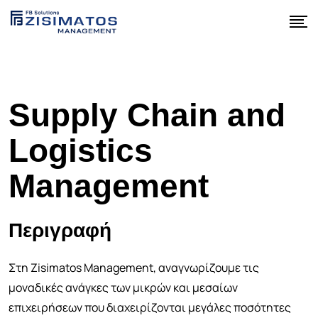
Supply Chain and
Logistics
Management
Περιγραφή
Στη Zisimatos Management, αναγνωρίζουμε τις
μοναδικές ανάγκες των μικρών και μεσαίων
επιχειρήσεων που διαχειρίζονται μεγάλες ποσότητες