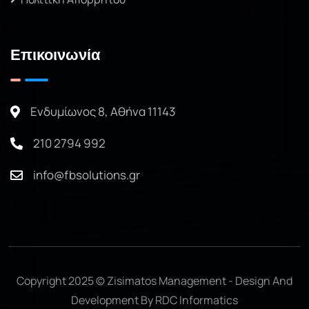
Επικοινωνία
Ενδυμίωνος 8, Αθήνα 11143
210 2794 992
info@fbsolutions.gr
Copyright 2025 © Zisimatos Management - Design And
Development By
RDC Informatics