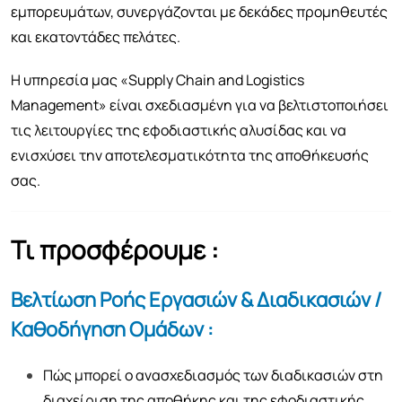
εμπορευμάτων, συνεργάζονται με δεκάδες προμηθευτές
και εκατοντάδες πελάτες.
Η υπηρεσία μας «Supply Chain and Logistics
Management» είναι σχεδιασμένη για να βελτιστοποιήσει
τις λειτουργίες της εφοδιαστικής αλυσίδας και να
ενισχύσει την αποτελεσματικότητα της αποθήκευσής
σας.
Τι προσφέρουμε :
Βελτίωση Ροής Εργασιών & Διαδικασιών /
Καθοδήγηση Ομάδων :
Πώς μπορεί ο ανασχεδιασμός των διαδικασιών στη
διαχείριση της αποθήκης και της εφοδιαστικής