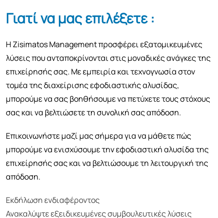
Γιατί να μας επιλέξετε :
Η Zisimatos Management προσφέρει εξατομικευμένες
λύσεις που ανταποκρίνονται στις μοναδικές ανάγκες της
επιχείρησής σας. Με εμπειρία και τεχνογνωσία στον
τομέα της διαχείρισης εφοδιαστικής αλυσίδας,
μπορούμε να σας βοηθήσουμε να πετύχετε τους στόχους
σας και να βελτιώσετε τη συνολική σας απόδοση.
Επικοινωνήστε μαζί μας σήμερα για να μάθετε πώς
μπορούμε να ενισχύσουμε την εφοδιαστική αλυσίδα της
επιχείρησής σας και να βελτιώσουμε τη λειτουργική της
απόδοση.
Εκδήλωση ενδιαφέροντος
Ανακαλύψτε εξειδικευμένες συμβουλευτικές λύσεις