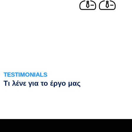
TESTIMONIALS
Τι λένε για το έργο μας