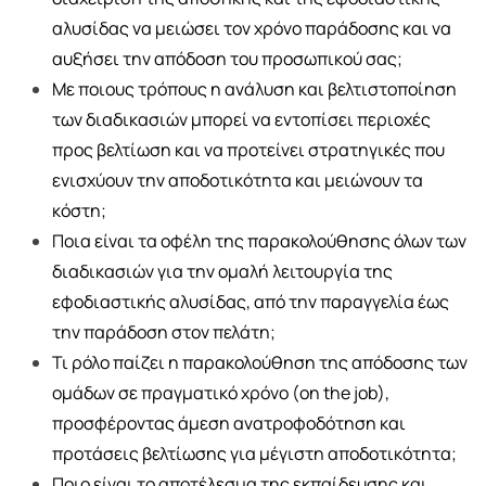
αλυσίδας να μειώσει τον χρόνο παράδοσης και να
αυξήσει την απόδοση του προσωπικού σας;
Με ποιους τρόπους η ανάλυση και βελτιστοποίηση
των διαδικασιών μπορεί να εντοπίσει περιοχές
προς βελτίωση και να προτείνει στρατηγικές που
ενισχύουν την αποδοτικότητα και μειώνουν τα
κόστη;
Ποια είναι τα οφέλη της παρακολούθησης όλων των
διαδικασιών για την ομαλή λειτουργία της
εφοδιαστικής αλυσίδας, από την παραγγελία έως
την παράδοση στον πελάτη;
Τι ρόλο παίζει η παρακολούθηση της απόδοσης των
ομάδων σε πραγματικό χρόνο (on the job),
προσφέροντας άμεση ανατροφοδότηση και
προτάσεις βελτίωσης για μέγιστη αποδοτικότητα;
Ποιο είναι το αποτέλεσμα της εκπαίδευσης και