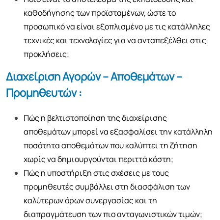
καθοδήγησης των προϊσταμένων, ώστε το
προσωπικό να είναι εξοπλισμένο με τις κατάλληλες
τεχνικές και τεχνολογίες για να ανταπεξέλθει στις
προκλήσεις;
Διαχείριση Αγορών – Αποθεμάτων –
Προμηθευτών :
Πώς η βελτιστοποίηση της διαχείρισης
αποθεμάτων μπορεί να εξασφαλίσει την κατάλληλη
ποσότητα αποθεμάτων που καλύπτει τη ζήτηση
χωρίς να δημιουργούνται περιττά κόστη;
Πώς η υποστήριξη στις σχέσεις με τους
προμηθευτές συμβάλλει στη διασφάλιση των
καλύτερων όρων συνεργασίας και τη
διαπραγμάτευση των πιο ανταγωνιστικών τιμών;