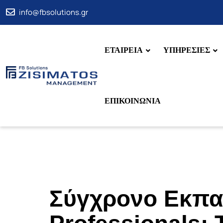
info@fbsolutions.gr
ΕΤΑΙΡΕΙΑ
ΥΠΗΡΕΣΙΕΣ
ΕΠΙΚΟΙΝΩΝΙΑ
Σύγχρονο Εκπαι