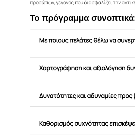
προσώπων, γεγονός που διασφαλίζει την αντι
Το πρόγραμμα συνοπτικά
Με ποιους πελάτες θέλω να συνερ
Χαρτογράφηση και αξιολόγηση δυ
Δυνατότητες και αδυναμίες προς 
Καθορισμός συχνότητας επισκέψεω