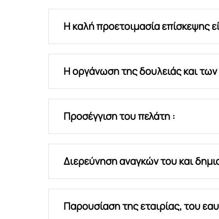
Η καλή προετοιμασία επίσκεψης ε
Η οργάνωση της δουλειάς και των
Προσέγγιση του πελάτη :
Διερεύνηση αναγκών του και δημιο
Παρουσίαση της εταιρίας, του εα