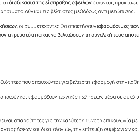
 στη
διαδικασία της είσπραξης οφειλών
, δίνοντας πρακτικέ
χρησιμοποιούν και τις βέλτιστες μεθόδους αντιμετώπισης.
ασκήσεων
, οι συμμετέχοντες θα αποκτήσουν
εφαρμόσιμες τεχν
υν τη ρευστότητα και να βελτιώσουν τη συνολική τους αποτ
εξιότητες που απαιτούνται για βέλτιστη εφαρμογή στην καθ
λοποιούν και εφαρμόζουν τεχνικές πωλήσεων, μέσα σε αυτό 
είναι απαραίτητες για την καλύτερη δυνατή επικοινωνία με τ
 αντιρρήσεων και δικαιολογιών, την επίτευξη συμφωνιών και