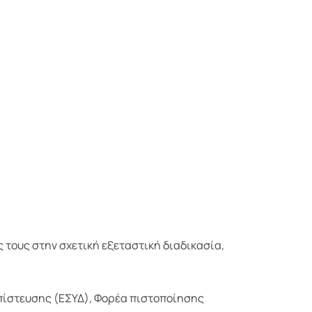
 τους στην σχετική εξεταστική διαδικασία,
απίστευσης (ΕΣΥΔ), Φορέα πιστοποίησης