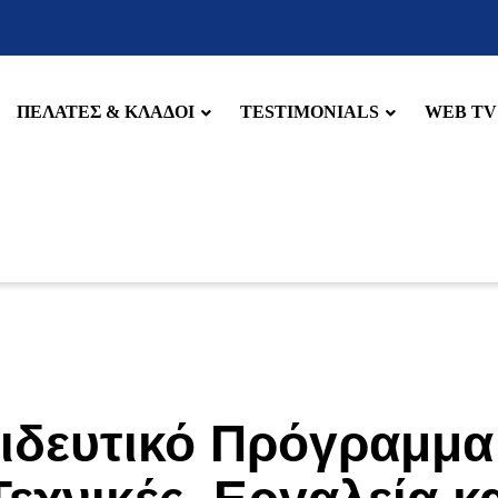
ΠΕΛΑΤΕΣ & ΚΛΑΔΟΙ
TESTIMONIALS
WEB TV
δευτικό Πρόγραμμα 