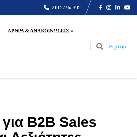
210 27 94 992
ΑΡΘΡΑ & ΑΝΑΚΟΙΝΩΣΕΙΣ
Sign up
για B2B Sales