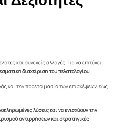
αι Δεξιότητες
τες και συνεχείς αλλαγές. Για να επιτύχει
εσματική διαχείριση του πελατολογίου
.
άς και την προετοιμασία των επισκέψεων, έως
οκληρωμένες λύσεις και να ενισχύουν την
ειρισμού αντιρρήσεων και στρατηγικές