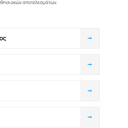
μαθησιακών αποτελεσμάτων.
ρος