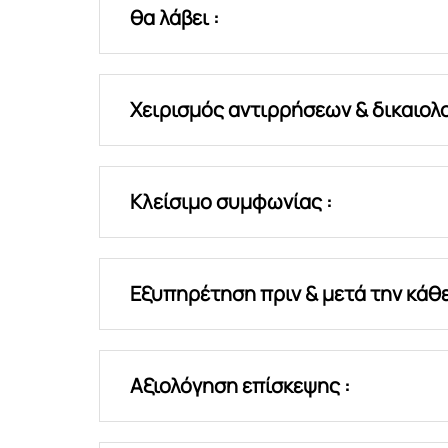
θα λάβει :
Χειρισμός αντιρρήσεων & δικαιολο
Κλείσιμο συμφωνίας :
Εξυπηρέτηση πριν & μετά την κάθ
Αξιολόγηση επίσκεψης :