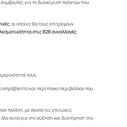
ς συμβουλές για τη διαχείριση πελατών που
ικές
, οι οποίες θα τους επιτρέψουν
ελεσματικότητα στις Β2Β συναλλαγές
.
ημερινότητά τους.
το απρόβλεπτο και περίπλοκο περιβάλλον που
ον πελάτη, με σκοπό τις επιτυχείς
 όλα αυτά για την αύξηση και διατήρηση της