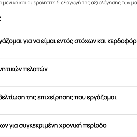
κειμενική και αμερόληπτη διεξαγωγή της αξιολόγησης των 
:
γάζομαι για να είμαι εντός στόχων και κερδοφό
νητικών πελατών
βελτίωση της επιχείρησης που εργάζομαι
ν για συγκεκριμένη χρονική περίοδο