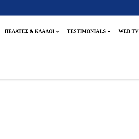
ΠΕΛΑΤΕΣ & ΚΛΑΔΟΙ
TESTIMONIALS
WEB TV