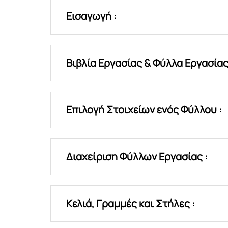
Εισαγωγή :
Βιβλία Εργασίας & Φύλλα Εργασίας
Επιλογή Στοιχείων ενός Φύλλου :
Διαχείριση Φύλλων Εργασίας :
Κελιά, Γραμμές και Στήλες :