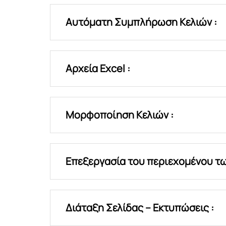
Αυτόματη Συμπλήρωση Κελιών :
Αρχεία Excel :
Μορφοποίηση Κελιών :
Επεξεργασία του περιεχομένου τω
Διάταξη Σελίδας – Εκτυπώσεις :