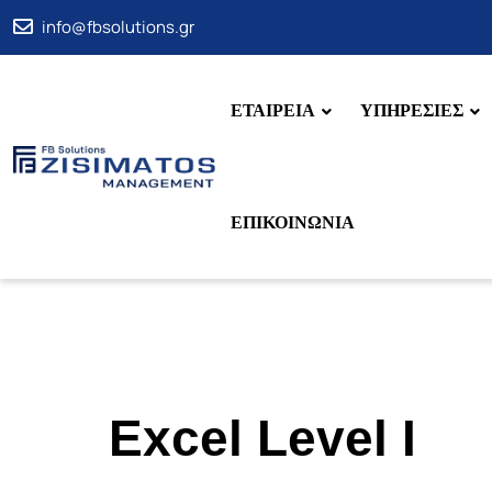
info@fbsolutions.gr
ΕΤΑΙΡΕΙΑ
ΥΠΗΡΕΣΙΕΣ
ΕΠΙΚΟΙΝΩΝΙΑ
Excel Level I