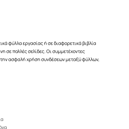
ικά φύλλα εργασίας ή σε διαφορετικά βιβλία
νη σε πολλές σελίδες. Οι συμμετέχοντες
ι την ασφαλή χρήση συνδέσεων μεταξύ φύλλων,
ία
κόνα