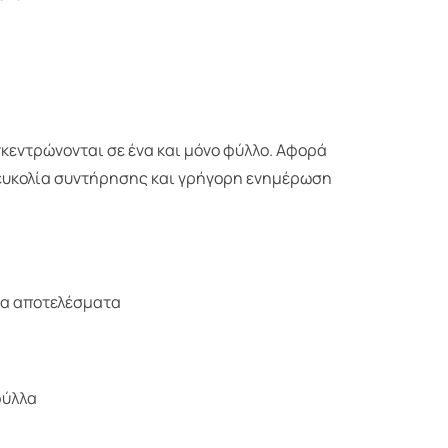
γκεντρώνονται σε ένα και μόνο φύλλο. Αφορά
, ευκολία συντήρησης και γρήγορη ενημέρωση
ία αποτελέσματα
φύλλα