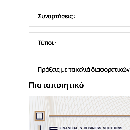
Συναρτήσεις :
Τύποι :
Πράξεις με τα κελιά διαφορετικών
Πιστοποιητικό