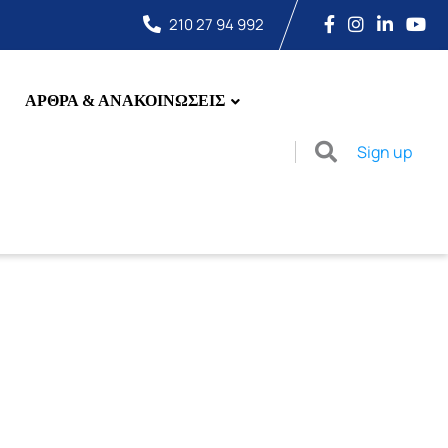
210 27 94 992
ΑΡΘΡΑ & ΑΝΑΚΟΙΝΩΣΕΙΣ
Sign up