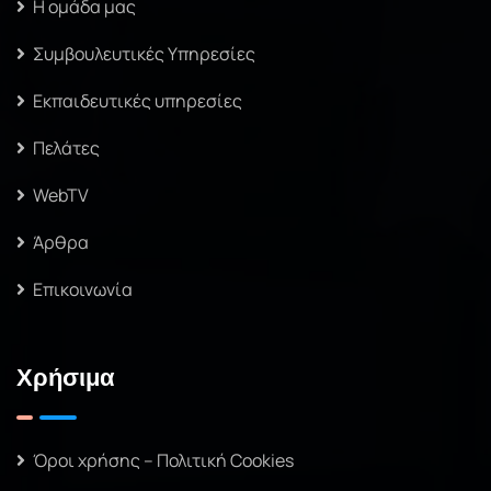
Η ομάδα μας
Συμβουλευτικές Υπηρεσίες
Εκπαιδευτικές υπηρεσίες
Πελάτες
WebTV
Άρθρα
Επικοινωνία
Χρήσιμα
Όροι χρήσης – Πολιτική Cookies