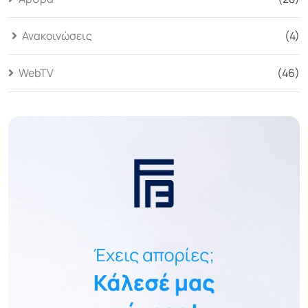
Ανακοινώσεις
(4)
WebTV
(46)