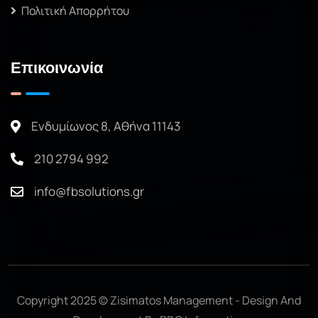
Πολιτική Απορρήτου
Επικοινωνία
Ενδυμίωνος 8, Αθήνα 11143
210 2794 992
info@fbsolutions.gr
Copyright 2025 © Zisimatos Management - Design And