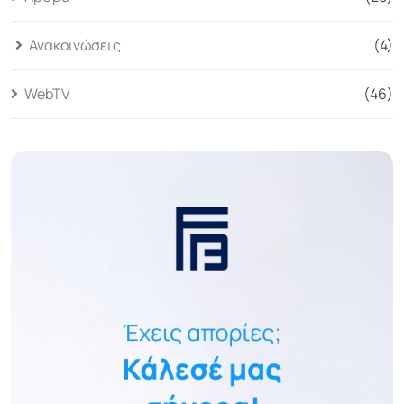
Ανακοινώσεις
(4)
WebTV
(46)