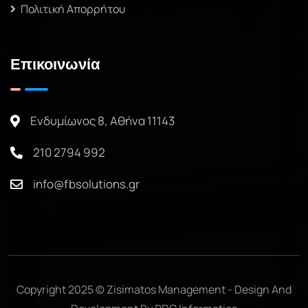
Πολιτική Απορρήτου
Επικοινωνία
Ενδυμίωνος 8, Αθήνα 11143
210 2794 992
info@fbsolutions.gr
Copyright 2025 © Zisimatos Management - Design And