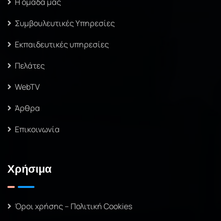
Η ομάδα μας
Συμβουλευτικές Υπηρεσίες
Εκπαιδευτικές υπηρεσίες
Πελάτες
WebTV
Άρθρα
Επικοινωνία
Χρήσιμα
Όροι χρήσης – Πολιτική Cookies