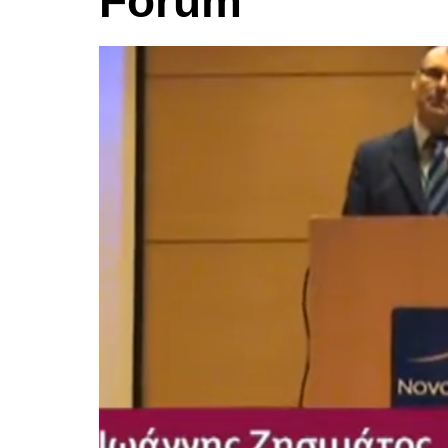
Forum