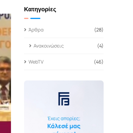
Κατηγορίες
Άρθρα
(28)
Ανακοινώσεις
(4)
WebTV
(46)