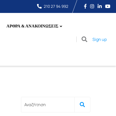
210 27 94 992
ΑΡΘΡΑ & ΑΝΑΚΟΙΝΩΣΕΙΣ
Sign up