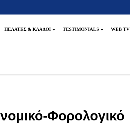
ΠΕΛΑΤΕΣ & ΚΛΑΔΟΙ
TESTIMONIALS
WEB TV
ονομικό-Φορολογικό