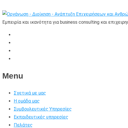
Εμπειρία και ικανότητα για business consulting και επιχειρ
Menu
Σχετικά με μας
Η ομάδα μας
Συμβουλευτικές Υπηρεσίες
Εκπαιδευτικές υπηρεσίες
Πελάτες