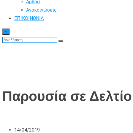
Άρθρα
Ανακοινώσεις
ΕΠΙΚΟΙΝΩΝΙΑ
×
Παρουσία σε Δελτίο
14/04/2019