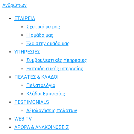
ΕΤΑΙΡΕΙΑ
Σχετικά με μας
Η ομάδα μας
Έλα στην ομάδα μας
ΥΠΗΡΕΣΙΕΣ
Συμβουλευτικές Υπηρεσίες
Εκπαιδευτικές υπηρεσίες
ΠΕΛΑΤΕΣ & ΚΛΑΔΟΙ
Πελατολόγιο
Κλάδοι Εμπειρίας
TESTIMONIALS
Αξιολογήσεις πελατών
WEB TV
ΑΡΘΡΑ & ΑΝΑΚΟΙΝΩΣΕΙΣ