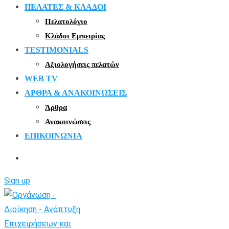
ΠΕΛΑΤΕΣ & ΚΛΑΔΟΙ
Πελατολόγιο
Κλάδοι Εμπειρίας
TESTIMONIALS
Αξιολογήσεις πελατών
WEB TV
ΑΡΘΡΑ & ΑΝΑΚΟΙΝΩΣΕΙΣ
Άρθρα
Ανακοινώσεις
ΕΠΙΚΟΙΝΩΝΙΑ
Sign up