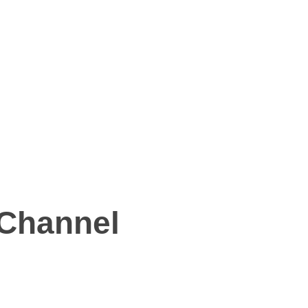
 Channel