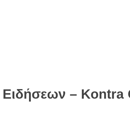
 Ειδήσεων – Kontra