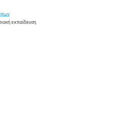
ησιακή εκπαίδευση.