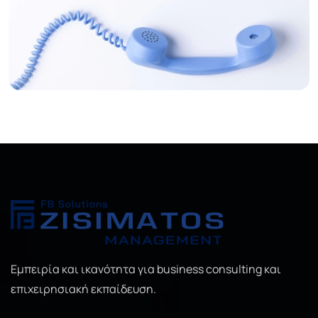
Εμπειρία και ικανότητα για business consulting και
επιχειρησιακή εκπαίδευση.