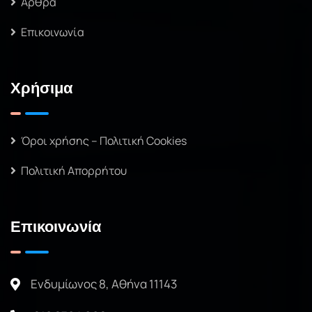
Άρθρα
Επικοινωνία
Χρήσιμα
Όροι χρήσης – Πολιτική Cookies
Πολιτική Απορρήτου
Επικοινωνία
Ενδυμίωνος 8, Αθήνα 11143