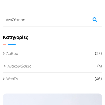
Κατηγορίες
Άρθρα
(28)
Ανακοινώσεις
(4)
WebTV
(46)