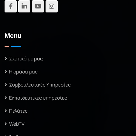
Menu
Σχετικά με μας
Η ομάδα μας
Συμβουλευτικές Υπηρεσίες
Εκπαιδευτικές υπηρεσίες
Πελάτες
WebTV