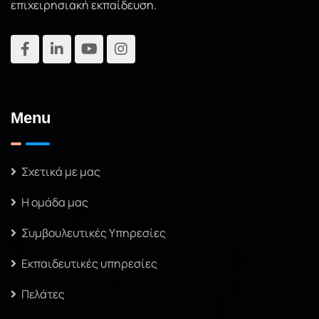
επιχειρησιακή εκπαίδευση.
Menu
Σχετικά με μας
Η ομάδα μας
Συμβουλευτικές Υπηρεσίες
Εκπαιδευτικές υπηρεσίες
Πελάτες