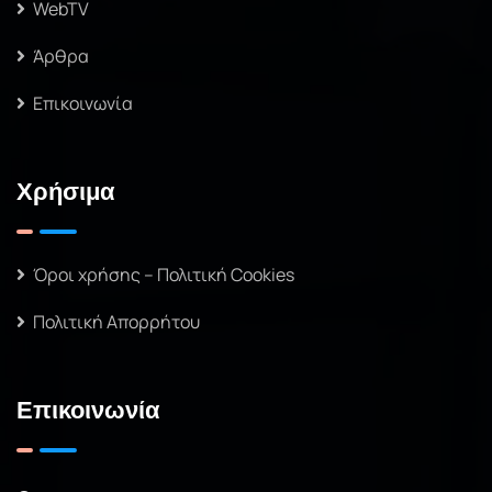
WebTV
Άρθρα
Επικοινωνία
Χρήσιμα
Όροι χρήσης – Πολιτική Cookies
Πολιτική Απορρήτου
Επικοινωνία