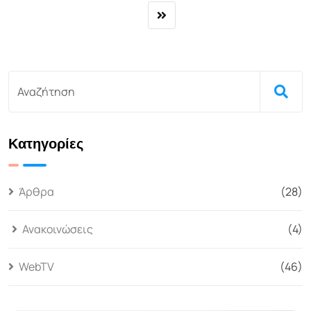
Κατηγορίες
Άρθρα
(28)
Ανακοινώσεις
(4)
WebTV
(46)