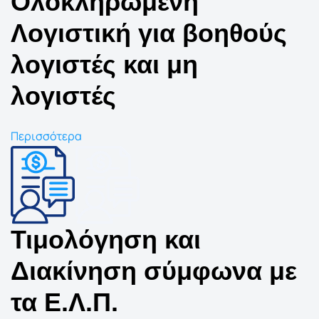
Ολοκληρωμένη
Λογιστική για βοηθούς
λογιστές και μη
λογιστές
Περισσότερα
Τιμολόγηση και
Διακίνηση σύμφωνα με
τα Ε.Λ.Π.