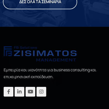
ΔΕΣ ΟΛΑ ΤΑ ΣΕΜΙΝΑΡΙΑ
Εμπειρία και ικανότητα για business consulting και
επιχειρησιακή εκπαίδευση.