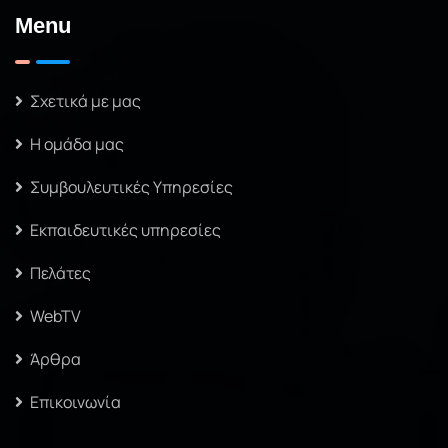
Menu
Σχετικά με μας
Η ομάδα μας
Συμβουλευτικές Υπηρεσίες
Εκπαιδευτικές υπηρεσίες
Πελάτες
WebTV
Άρθρα
Επικοινωνία