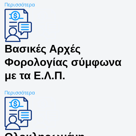
Περισσότερα
Βασικές Αρχές
Φορολογίας σύμφωνα
με τα Ε.Λ.Π.
Περισσότερα