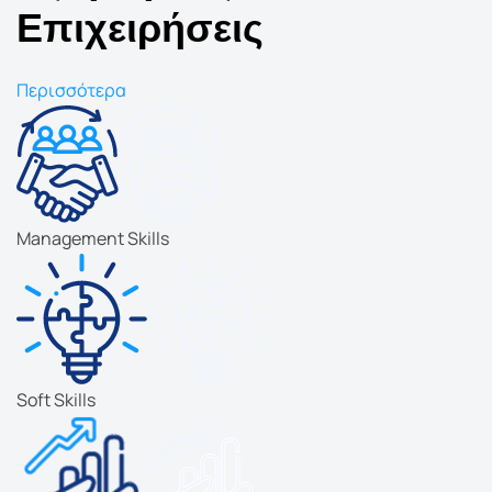
Επιχειρήσεις
Περισσότερα
Management Skills
Soft Skills