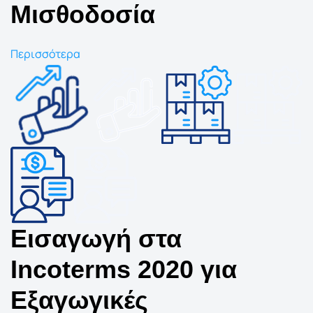
Μισθοδοσία
Περισσότερα
Εισαγωγή στα
Incoterms 2020 για
Εξαγωγικές