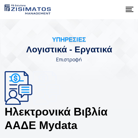
ΥΠΗΡΕΣΙΕΣ
Λογιστικά - Εργατικά
Επιστροφή
Ηλεκτρονικά Βιβλία
ΑΑΔΕ Mydata