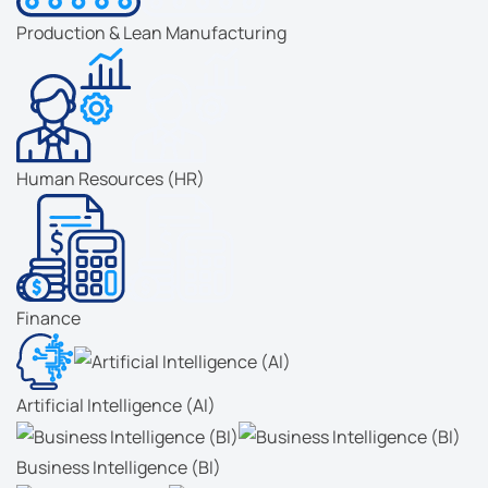
Production & Lean Manufacturing
Human Resources (HR)
Finance
Artificial Intelligence (AI)
Business Intelligence (BI)