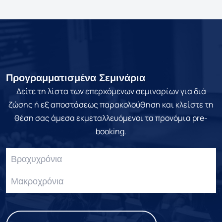
Προγραμματισμένα Σεμινάρια
Δείτε τη λίστα των επερχόμενων σεμιναρίων για διά
ζώσης ή εξ αποστάσεως παρακολούθηση και κλείστε τη
θέση σας άμεσα εκμεταλλευόμενοι τα προνόμια pre-
booking.
Βραχυχρόνια
Μακροχρόνια