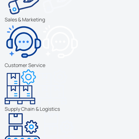
Sales & Marketing
Customer Service
Supply Chain & Logistics