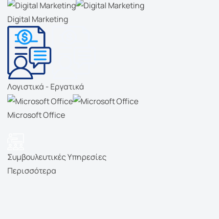
Digital Marketing
Λογιστικά - Εργατικά
Microsoft Office
Συμβουλευτικές Υπηρεσίες
Περισσότερα