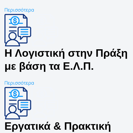
Περισσότερα
Η Λογιστική στην Πράξη
με βάση τα Ε.Λ.Π.
Περισσότερα
Εργατικά & Πρακτική