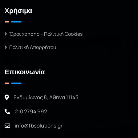
Χρήσιμα
Όροι χρήσης – Πολιτική Cookies
Πολιτική Απορρήτου
Επικοινωνία
Ενδυμίωνος 8, Αθήνα 11143
210 2794 992
info@fbsolutions.gr