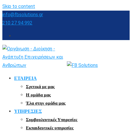
Skip to content
info@fbsolutions.gr
210 27 94 992
ΕΤΑΙΡΕΙΑ
Σχετικά με μας
Η ομάδα μας
Έλα στην ομάδα μας
ΥΠΗΡΕΣΙΕΣ
Συμβουλευτικές Υπηρεσίες
Εκπαιδευτικές υπηρεσίες