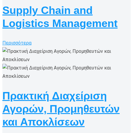
Supply Chain and
Logistics Management
Περισσότερα
Πρακτική Διαχείριση
Αγορών, Προμηθευτών
και Αποκλίσεων