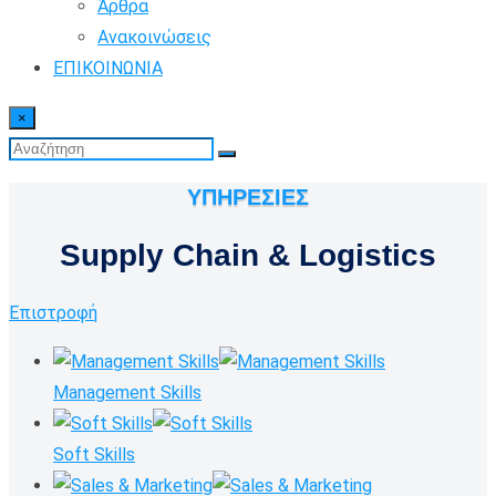
Άρθρα
Ανακοινώσεις
ΕΠΙΚΟΙΝΩΝΙΑ
×
ΥΠΗΡΕΣΙΕΣ
Supply Chain & Logistics
Επιστροφή
Management Skills
Soft Skills