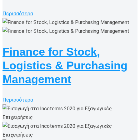
Περισσότερα
Finance for Stock,
Logistics & Purchasing
Management
Περισσότερα