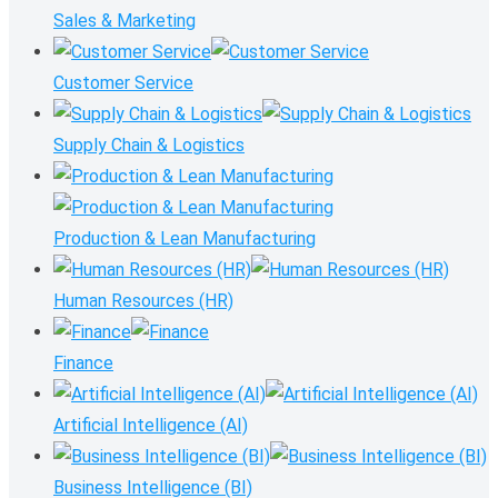
Sales & Marketing
Customer Service
Supply Chain & Logistics
Production & Lean Manufacturing
Human Resources (HR)
Finance
Artificial Intelligence (AI)
Business Intelligence (BI)