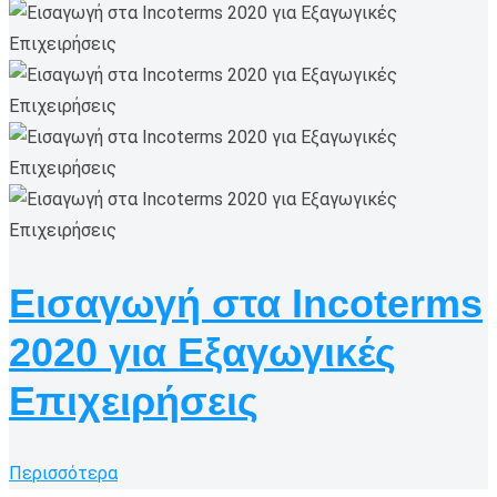
Εισαγωγή στα Incoterms
2020 για Εξαγωγικές
Επιχειρήσεις
Περισσότερα