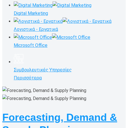
Digital Marketing
Λογιστικά - Εργατικά
Microsoft Office
Συμβουλευτικές Υπηρεσίες
Περισσότερα
Forecasting, Demand &