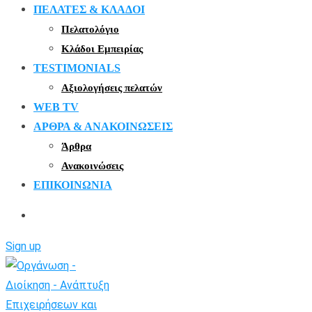
ΠΕΛΑΤΕΣ & ΚΛΑΔΟΙ
Πελατολόγιο
Κλάδοι Εμπειρίας
TESTIMONIALS
Αξιολογήσεις πελατών
WEB TV
ΑΡΘΡΑ & ΑΝΑΚΟΙΝΩΣΕΙΣ
Άρθρα
Ανακοινώσεις
ΕΠΙΚΟΙΝΩΝΙΑ
Sign up