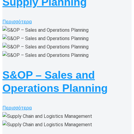
Supply Planning
Περισσότερα
S&OP – Sales and
Operations Planning
Περισσότερα