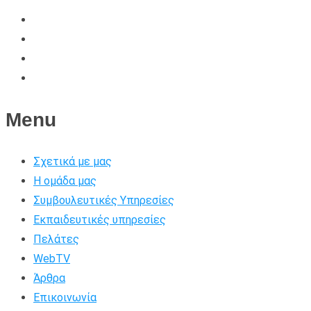
Menu
Σχετικά με μας
Η ομάδα μας
Συμβουλευτικές Υπηρεσίες
Εκπαιδευτικές υπηρεσίες
Πελάτες
WebTV
Άρθρα
Επικοινωνία