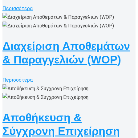
Περισσότερα
Διαχείριση Αποθεμάτων
& Παραγγελιών (WOP)
Περισσότερα
Αποθήκευση &
Σύγχρονη Επιχείρηση