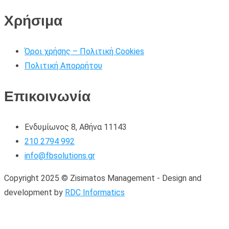
Χρήσιμα
Όροι χρήσης – Πολιτική Cookies
Πολιτική Απορρήτου
Επικοινωνία
Ενδυμίωνος 8, Αθήνα 11143
210 2794 992
info@fbsolutions.gr
Copyright 2025 © Zisimatos Management - Design and
development by
RDC Informatics