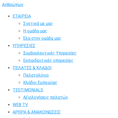
ΕΤΑΙΡΕΙΑ
Σχετικά με μας
Η ομάδα μας
Έλα στην ομάδα μας
ΥΠΗΡΕΣΙΕΣ
Συμβουλευτικές Υπηρεσίες
Εκπαιδευτικές υπηρεσίες
ΠΕΛΑΤΕΣ & ΚΛΑΔΟΙ
Πελατολόγιο
Κλάδοι Εμπειρίας
TESTIMONIALS
Αξιολογήσεις πελατών
WEB TV
ΑΡΘΡΑ & ΑΝΑΚΟΙΝΩΣΕΙΣ